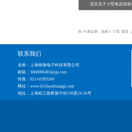
花生瓜子小型食品包装
共 74 条记录，当前 1 / 5 页 首
联系我们
名称：上海铸衡电子科技有限公司
邮箱：3068006483@qq.com
传真：021-61993269
网址：www.021baozhuangji.com
地址：上海松江新桥新中街199弄24-26号