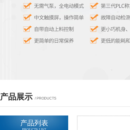
产品展示
/ PRODUCTS
产品列表
PROUCTS LIST