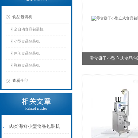
食品包装机
全自动食品包装机
小型食品包装机
休闲食品包装机
零食饼干小型立式食品包
颗粒食品包装机
查看全部
相关文章
Related articles
肉类海鲜小型食品包装机