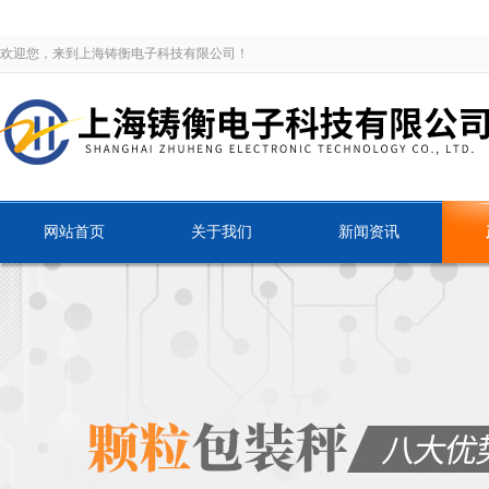
欢迎您，来到上海铸衡电子科技有限公司！
网站首页
关于我们
新闻资讯