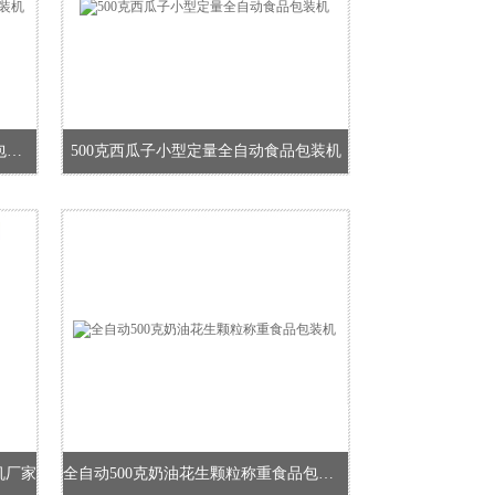
高速立式520克瓜子全自动食品颗粒包装机
500克西瓜子小型定量全自动食品包装机
机厂家
全自动500克奶油花生颗粒称重食品包装机