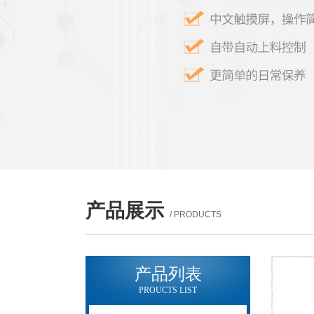
产品展示
/ PRODUCTS
产品列表
PROUCTS LIST