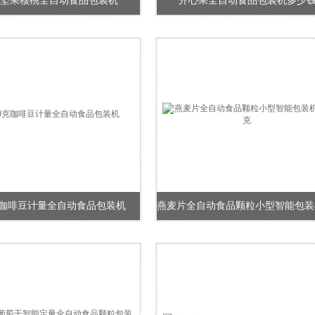
坚果核桃全自动食品包装机
开心果全自动食品包装机多少
克咖啡豆计量全自动食品包装机