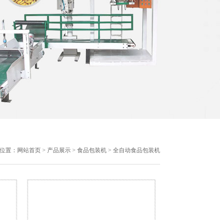
位置：
网站首页
>
产品展示
>
食品包装机
> 全自动食品包装机