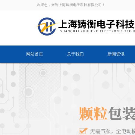
欢迎您，来到上海铸衡电子科技有限公司！
网站首页
关于我们
新闻资讯