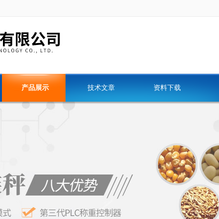
产品展示
技术文章
资料下载