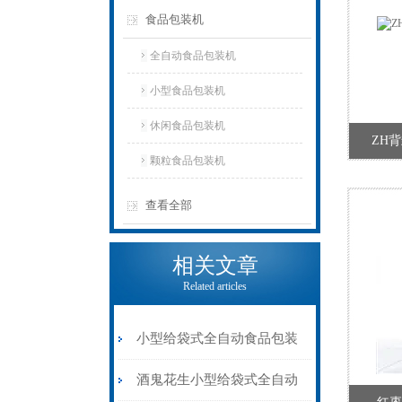
食品包装机
全自动食品包装机
小型食品包装机
休闲食品包装机
ZH
颗粒食品包装机
查看全部
相关文章
Related articles
小型给袋式全自动食品包装
机100-1000克
酒鬼花生小型给袋式全自动