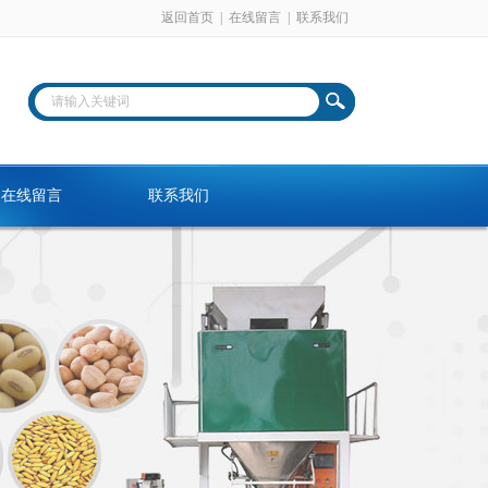
返回首页
|
在线留言
|
联系我们
在线留言
联系我们