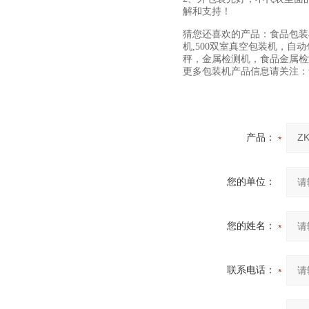
解和支持！
猜您还喜欢的产品：食品包装
机,500双室真空包装机，
秤，金属检测机，食品金属检
更多包装机产品信息请关注：www.
产品：
您的单位：
您的姓名：
联系电话：