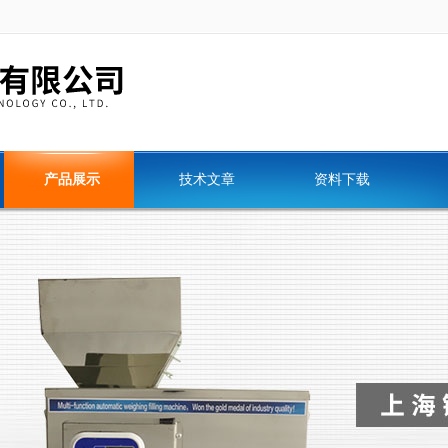
产品展示
技术文章
资料下载