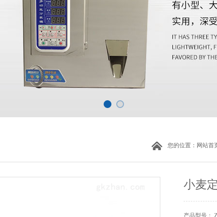
您的位置：
网站首
小麦
产品型号： 