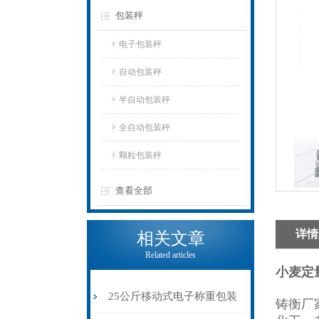
包装秤
电子包装秤
自动包装秤
半自动包装秤
全自动包装秤
颗粒包装秤
查看全部
详情
相关文章
Related articles
小麦定
25公斤移动式电子称重包装
铸衡厂