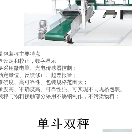
量包装秤主要特点：
盘设定和校正，数字显示；
要采用微电脑、光电传感器控制；
动定量值、反馈修正、超差报警；
准确度、高可靠性、包装规格范围大；
敏度高、准确度高、可靠性强、可实现不同规格包装。
装秤与物料接触部分采用不锈钢制作，不污染物料；