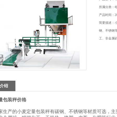
所属分类：
产品时间：202
简要描述：
钢、不锈钢
工、非金属
介绍
量包装秤价格
家生产的小麦定量包装秤有碳钢、不锈钢等材质可选，主