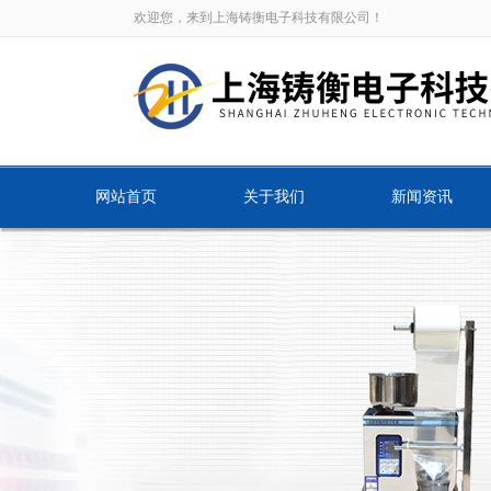
欢迎您，来到上海铸衡电子科技有限公司！
网站首页
关于我们
新闻资讯