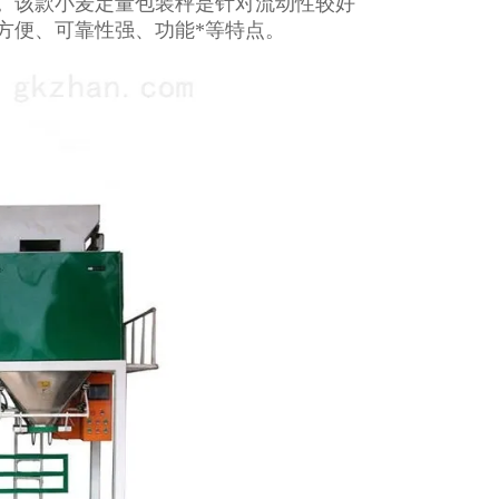
。该款小麦定量包装秤是针对流动性较好
方便、可靠性强、功能*等特点。