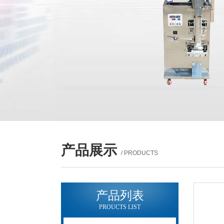
产品展示
/ PRODUCTS
产品列表
PROUCTS LIST