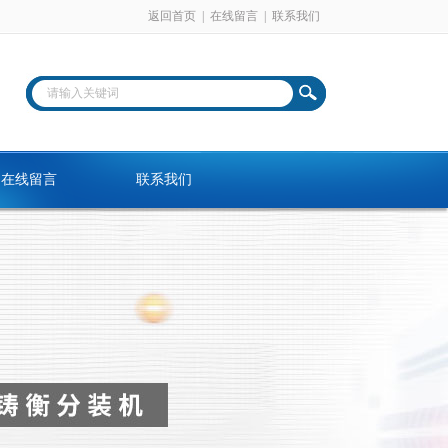
返回首页
|
在线留言
|
联系我们
在线留言
联系我们