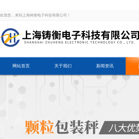
欢迎您，来到上海铸衡电子科技有限公司！
网站首页
关于我们
新闻资讯