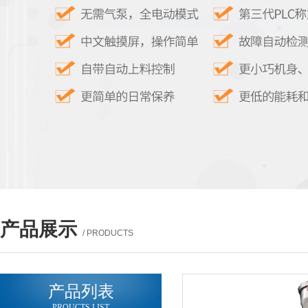
产品展示
/ PRODUCTS
产品列表
PROUCTS LIST