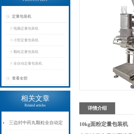
定量包装机
电脑定量包装机
小型定量包装机
颗粒定量包装机
全自动定量包装机
查看全部
相关文章
Related articles
详情介绍
三边封中药丸颗粒全自动定
10kg面粉定量包装机