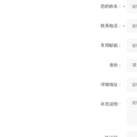
您的姓名：
联系电话：
常用邮箱：
省份：
详细地址：
补充说明：