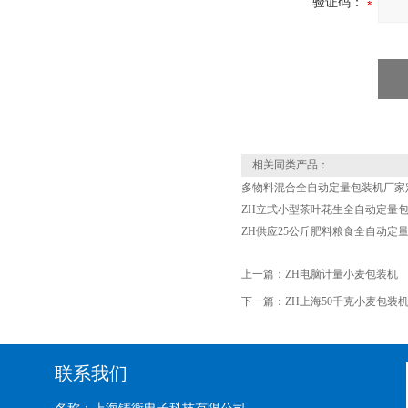
验证码：
相关同类产品：
多物料混合全自动定量包装机厂家
ZH立式小型茶叶花生全自动定量
ZH供应25公斤肥料粮食全自动定
上一篇：
ZH电脑计量小麦包装机
下一篇：
ZH上海50千克小麦包装
联系我们