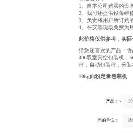
1、自本公司购买的设
2、我司还提供设备维
3、负责将用户所订购
4、在安装现场免费为
此价格仅供参考，实际
猜您还喜欢的产品：食
400双室真空包装机
秤，自动包装秤，分装
10kg面粉定量包装机
产品：
您的单位：