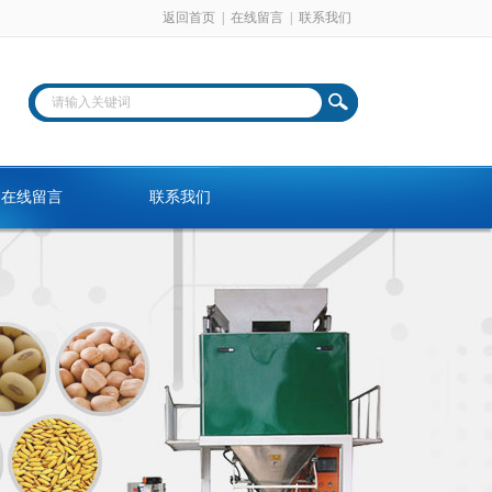
返回首页
|
在线留言
|
联系我们
在线留言
联系我们