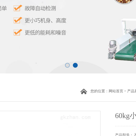
您的位置：
网站首页
>
产品
60k
产品型号： 