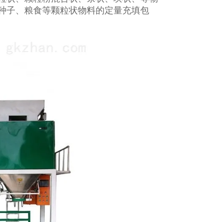
种子、粮食等颗粒状物料的定量充填包