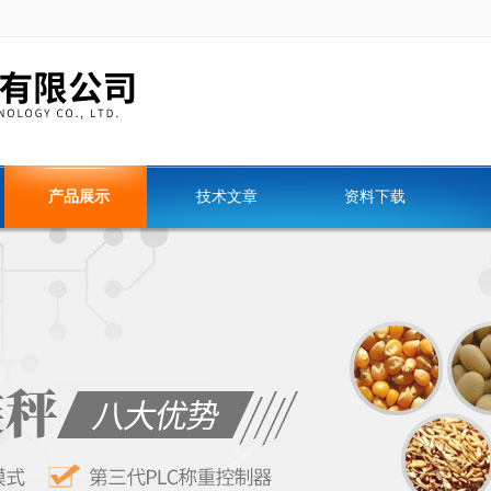
产品展示
技术文章
资料下载