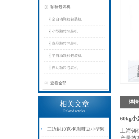
颗粒包装机
全自动颗粒包装机
小型颗粒包装机
食品颗粒包装机
半自动颗粒包装机
自动颗粒包装机
查看全部
详情
相关文章
Related articles
60kg
三边封10克\包咖啡豆小型颗
上海铸
产量效