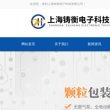
欢迎您，来到上海铸衡电子科技有限公司！
网站首页
关于我们
新闻资讯