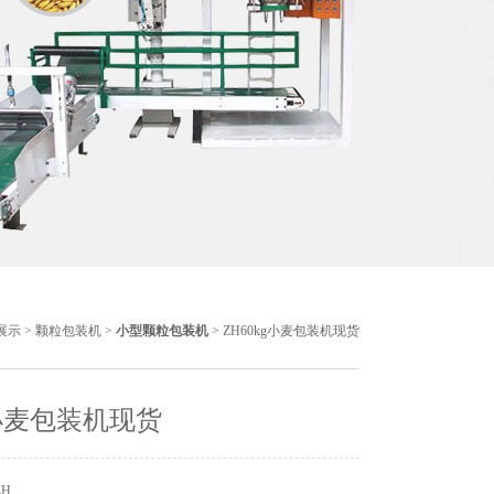
展示
>
颗粒包装机
>
小型颗粒包装机
> ZH60kg小麦包装机现货
g小麦包装机现货
ZH