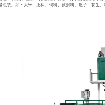
量包装。如：大米、肥料、饲料、预混料、瓜子、花生、