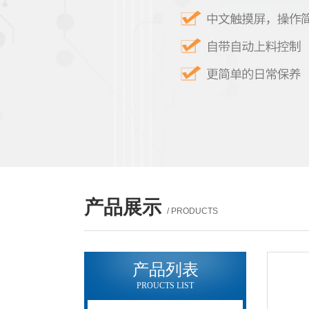
产品展示
/ PRODUCTS
产品列表
PROUCTS LIST