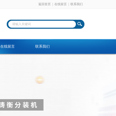
返回首页
|
在线留言
|
联系我们
在线留言
联系我们