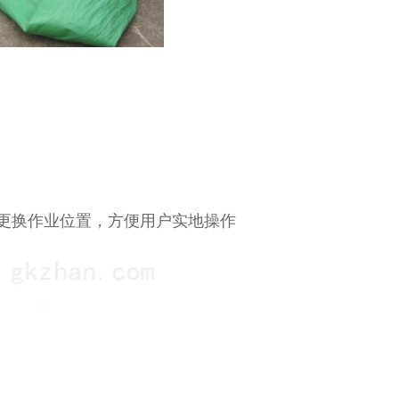
更换作业位置，方便用户实地操作