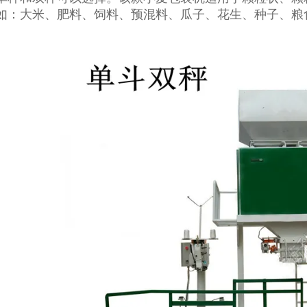
如：大米、肥料、饲料、预混料、瓜子、花生、种子、粮