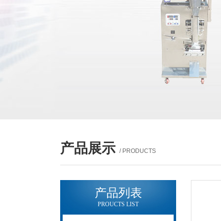
产品展示
/ PRODUCTS
产品列表
PROUCTS LIST