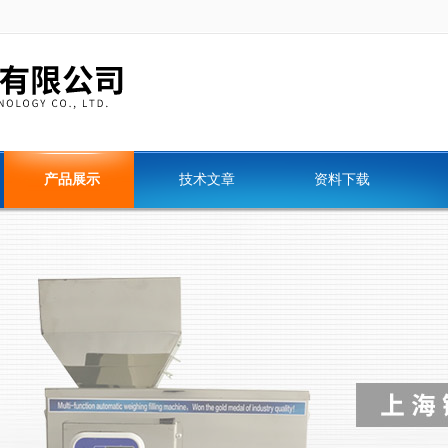
产品展示
技术文章
资料下载