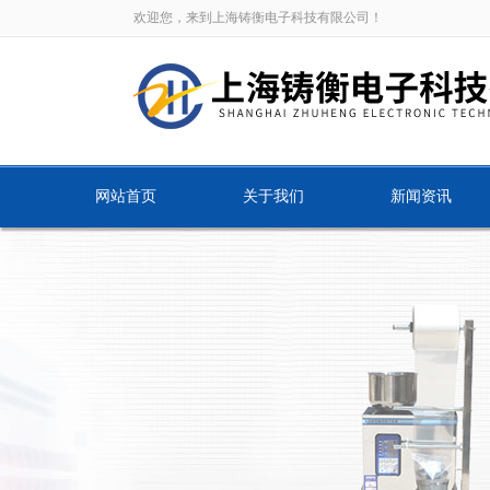
欢迎您，来到上海铸衡电子科技有限公司！
网站首页
关于我们
新闻资讯