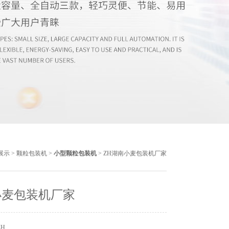
展示
>
颗粒包装机
>
小型颗粒包装机
> ZH湖南小麦包装机厂家
小麦包装机厂家
ZH