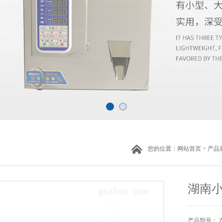
您的位置：
网站首页
>
产品
湖南
产品型号： 