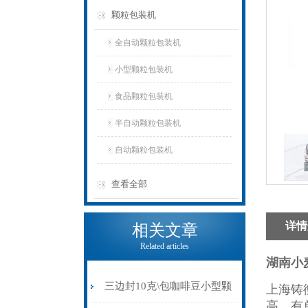
颗粒包装机
全自动颗粒包装机
小型颗粒包装机
食品颗粒包装机
半自动颗粒包装机
自动颗粒包装机
查看全部
详情
相关文章
Related articles
湖南小
三边封10克\包咖啡豆小型颗
上海铸
高，有