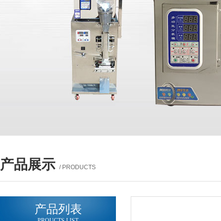
产品展示
/ PRODUCTS
产品列表
PROUCTS LIST