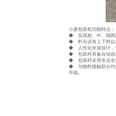
小麦包装机功能特点：
◆ 实现粗、中、细两
◆ 料仓设有上下料位
◆ 人性化夹袋设计，
◆ 包装秤具备自动误
◆ 包装秤采用专业全
◆ 与物料接触部分均
平稳。