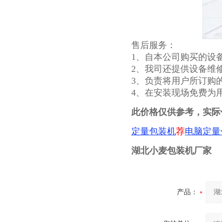
售后服务：
1、自本公司购买的设
2、我司还提供设备维
3、负责将用户所订购
4、在安装现场免费为
此价格仅供参考，实际
定量包装机
荐
电脑定量
湖北小麦包装机厂家
产品：