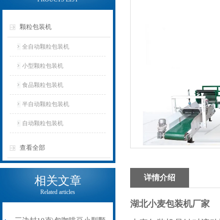
颗粒包装机
全自动颗粒包装机
小型颗粒包装机
食品颗粒包装机
半自动颗粒包装机
自动颗粒包装机
查看全部
详情介绍
相关文章
Related articles
湖北小麦包装机厂家