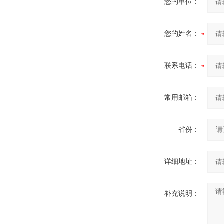
您的单位：
您的姓名：
联系电话：
常用邮箱：
省份：
详细地址：
补充说明：