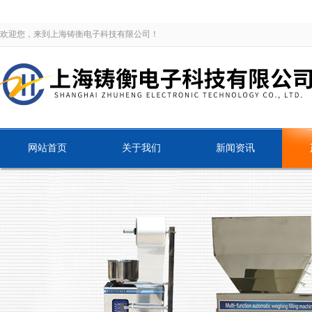
欢迎您，来到上海铸衡电子科技有限公司！
网站首页
关于我们
新闻资讯