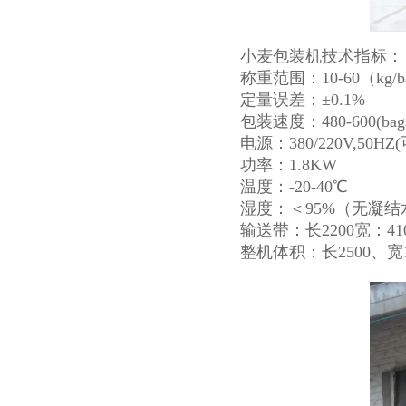
小麦包装机技术指标：
称重范围：10-60（kg/b
定量误差：±0.1%
包装速度：480-600(
电源：380/220V,50HZ
功率：1.8KW
温度：-20-40℃
湿度：＜95%（无凝结
输送带：长2200宽：41
整机体积：长2500、宽