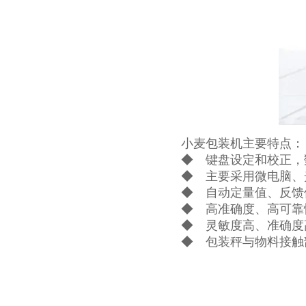
小麦包装机主要特点：
◆ 键盘设定和校正，
◆ 主要采用微电脑、
◆ 自动定量值、反馈
◆ 高准确度、高可靠
◆ 灵敏度高、准确度
◆ 包装秤与物料接触