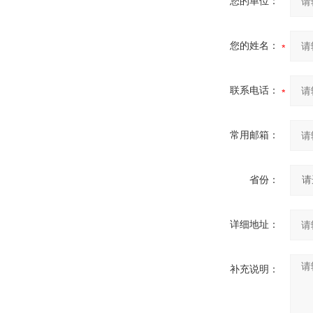
您的单位：
您的姓名：
联系电话：
常用邮箱：
省份：
详细地址：
补充说明：