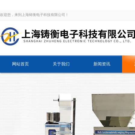
欢迎您，来到上海铸衡电子科技有限公司！
网站首页
关于我们
新闻资讯