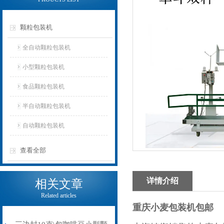
颗粒包装机
全自动颗粒包装机
小型颗粒包装机
食品颗粒包装机
半自动颗粒包装机
自动颗粒包装机
查看全部
详情介绍
相关文章
Related articles
重庆小麦包装机包邮