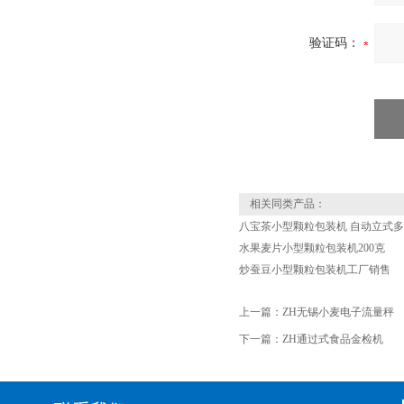
验证码：
相关同类产品：
八宝茶小型颗粒包装机 自动立式
水果麦片小型颗粒包装机200克
炒蚕豆小型颗粒包装机工厂销售
上一篇：
ZH无锡小麦电子流量秤
下一篇：
ZH通过式食品金检机