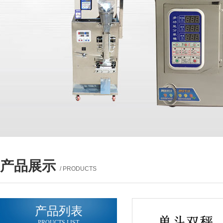
产品展示
/ PRODUCTS
产品列表
PROUCTS LIST