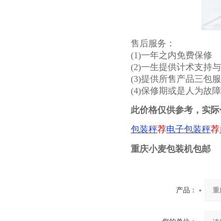
售后服务：
(1)一年之内免费保修
(2)一生提供计术支持
(3)提供所售产品三包
(4)保修期或是人为故
此价格仅供参考，实际
荐
电子包装秤
荐
包装秤
重庆小麦包装机包邮
产品：