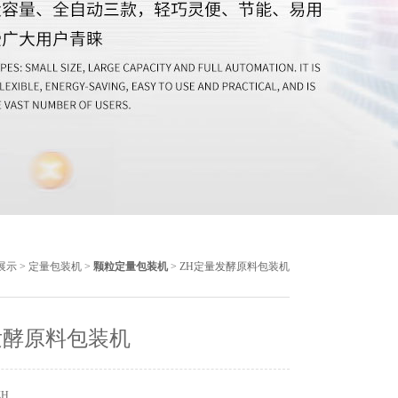
展示
>
定量包装机
>
颗粒定量包装机
> ZH定量发酵原料包装机
发酵原料包装机
ZH