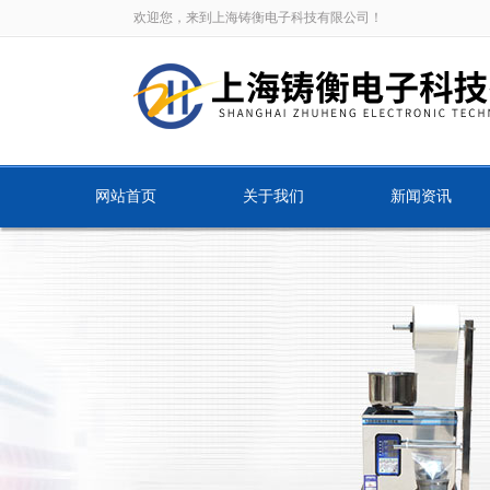
欢迎您，来到上海铸衡电子科技有限公司！
网站首页
关于我们
新闻资讯