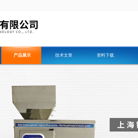
产品展示
技术文章
资料下载