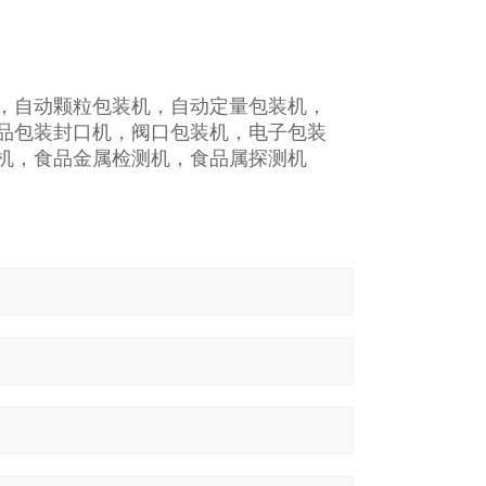
，自动颗粒包装机，自动定量包装机，
食品包装封口机，阀口包装机，电子包装
机，食品金属检测机，食品属探测机