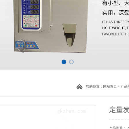
您的位置：
网站首页
>
产品
定量
产品型号： 