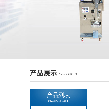
产品展示
/ PRODUCTS
产品列表
PROUCTS LIST