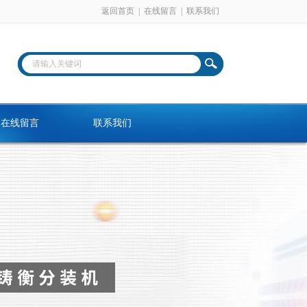
返回首页
|
在线留言
|
联系我们
在线留言
联系我们