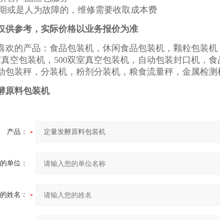
保修期或是人为故障的，维修需要收取成本费
仅供参考，实际价格以业务报价为准
喜欢的产品：食品包装机，休闲食品包装机，颗粒包装机
双室真空包装机，500双室真空包装机，自动包装封口机，
动包装秤，分装机，粉剂分装机，粮食流量秤，金属检测
酵原料包装机
产品：
的单位：
的姓名：