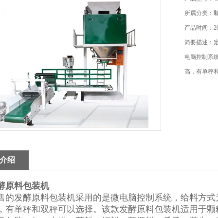
所属分类：
产品时间：202
简要描述：
电脑控制系
高，有单秤
介绍
酵原料包装机
售的发酵原料包装机采用的是微电脑控制系统，给料方式
，有单秤和双秤可以选择。该款发酵原料包装机适用于颗