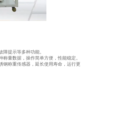
故障提示等多种功能。
种称量数据，操作简单方便，性能稳定。
锈钢称重传感器，延长使用寿命，运行更