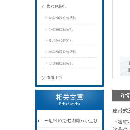
颗粒包装机
全自动颗粒包装机
小型颗粒包装机
食品颗粒包装机
半自动颗粒包装机
自动颗粒包装机
查看全部
详情
相关文章
Related articles
皮带式
三边封10克\包咖啡豆小型颗
上海铸
效益高