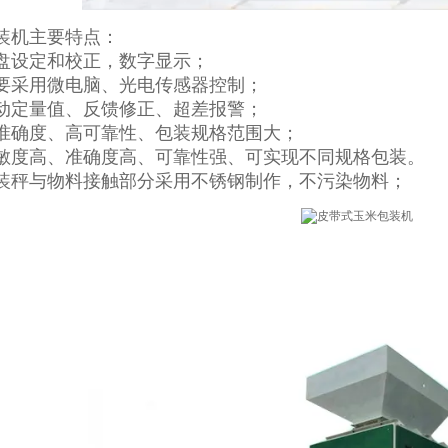
装机主要特点：
盘设定和校正，数字显示；
要采用微电脑、光电传感器控制；
动定量值、反馈修正、超差报警；
准确度、高可靠性、包装规格范围大；
敏度高、准确度高、可靠性强、可实现不同规格包装。
装秤与物料接触部分采用不锈钢制作，不污染物料；