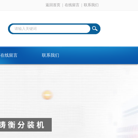
返回首页
|
在线留言
|
联系我们
在线留言
联系我们