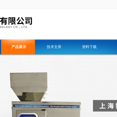
产品展示
技术文章
资料下载