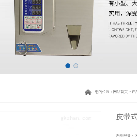
您的位置：
网站首页
>
产
皮带
产品型号： 