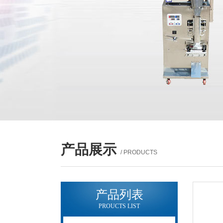
产品展示
/ PRODUCTS
产品列表
PROUCTS LIST