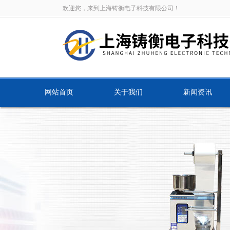
欢迎您，来到上海铸衡电子科技有限公司！
网站首页
关于我们
新闻资讯