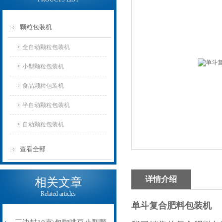
颗粒包装机
全自动颗粒包装机
小型颗粒包装机
食品颗粒包装机
半自动颗粒包装机
自动颗粒包装机
查看全部
详情介绍
相关文章
Related articles
单斗复合肥料包装机