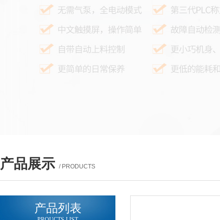
产品展示
/ PRODUCTS
产品列表
PROUCTS LIST