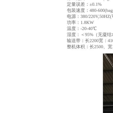
定量误差：±0.1%
包装速度：480-600(
电源：380/220V,50HZ
功率：1.8KW
温度：-20-40℃
湿度：＜95%（无凝结
输送带：长2200宽：41
整机体积：长2500、宽