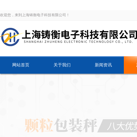
欢迎您，来到上海铸衡电子科技有限公司！
网站首页
关于我们
新闻资讯