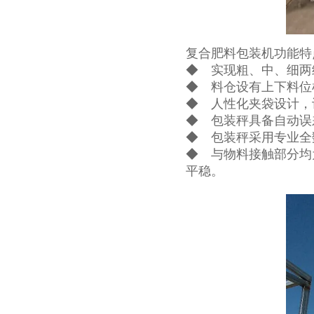
复合肥料包装机功能特
◆ 实现粗、中、细两
◆ 料仓设有上下料位
◆ 人性化夹袋设计，
◆ 包装秤具备自动误
◆ 包装秤采用专业全
◆ 与物料接触部分均
平稳。