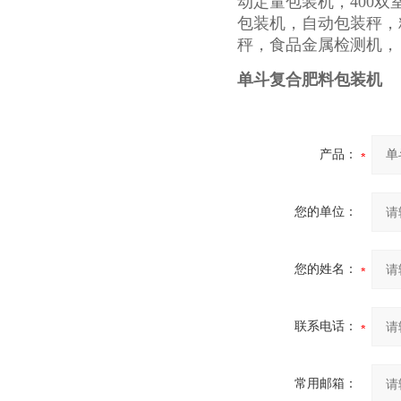
动定量包装机，400双
包装机，自动包装秤，
秤，食品金属检测机，
单斗复合肥料包装机
产品：
您的单位：
您的姓名：
联系电话：
常用邮箱：