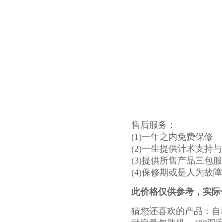
售后服务：
(1)一年之内免费保修
(2)一生提供计术支持
(3)提供所售产品三包
(4)保修期或是人为故
此价格仅供参考，实际
猜您还喜欢的产品：自