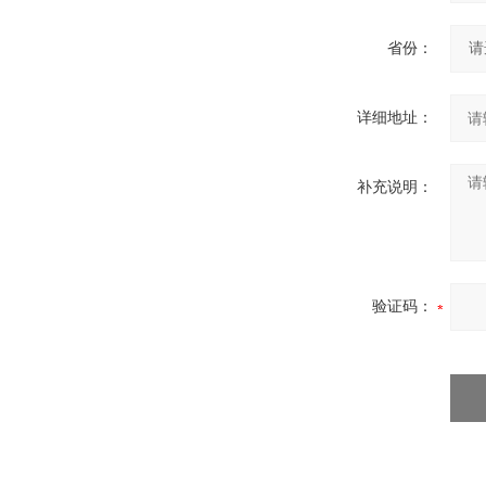
省份：
详细地址：
补充说明：
验证码：