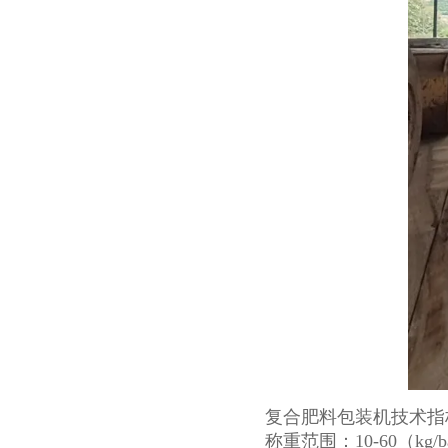
复合肥料包装机技术指
称重范围：10-60（kg/b