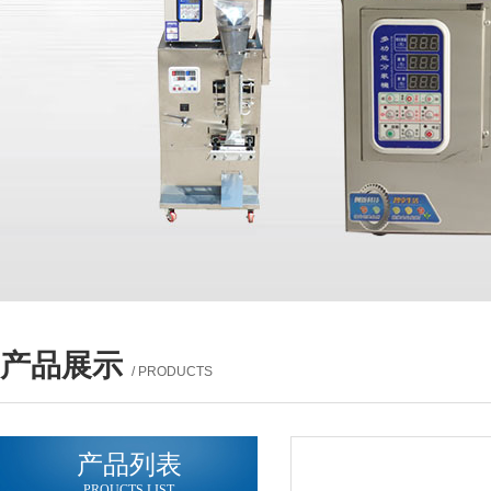
产品展示
/ PRODUCTS
产品列表
PROUCTS LIST