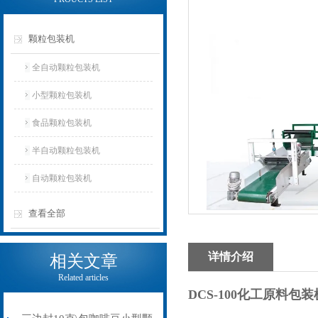
颗粒包装机
全自动颗粒包装机
小型颗粒包装机
食品颗粒包装机
半自动颗粒包装机
自动颗粒包装机
查看全部
详情介绍
相关文章
Related articles
DCS-100化工原料包装