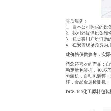
售后服务：
1、自本公司购买的设
2、我司还提供设备维
3、负责将用户所订购
4、在安装现场免费为
此价格仅供参考，实际
猜您还喜欢的产品：自
动定量包装机，400双
包装机，自动包装秤，
秤，食品金属检测机，
DCS-100化工原料包装