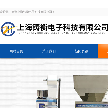
欢迎您，来到上海铸衡电子科技有限公司！
网站首页
关于我们
新闻资讯