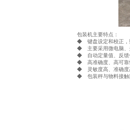
包装机主要特点：
◆ 键盘设定和校正，
◆ 主要采用微电脑、
◆ 自动定量值、反馈
◆ 高准确度、高可靠
◆ 灵敏度高、准确度
◆ 包装秤与物料接触