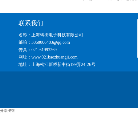
联系我们
名称：上海铸衡电子科技有限公司
邮箱：3068006483@qq.com
传真：021-61993269
网址：www.021baozhuangji.com
地址：上海松江新桥新中街199弄24-26号
分享按钮