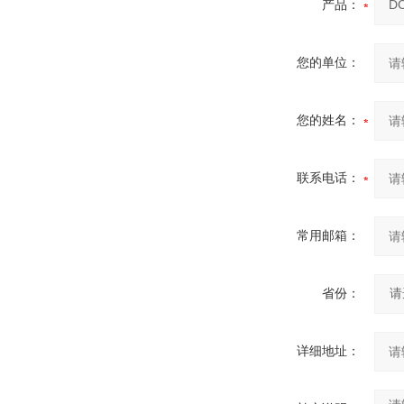
产品：
您的单位：
您的姓名：
联系电话：
常用邮箱：
省份：
详细地址：