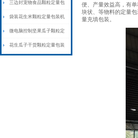
量包装机制袋封口一体
三边封宠物食品颗粒定量包
便、产量效益高，有单
块状、等物料的定量包
装机称重封口一体
袋装花生米颗粒定量包装机
量充填包装。
1公斤背封价格
微电脑控制坚果瓜子颗粒定
量包装机三边封价格
花生瓜子干货颗粒定量包装
机背封三边封都可做