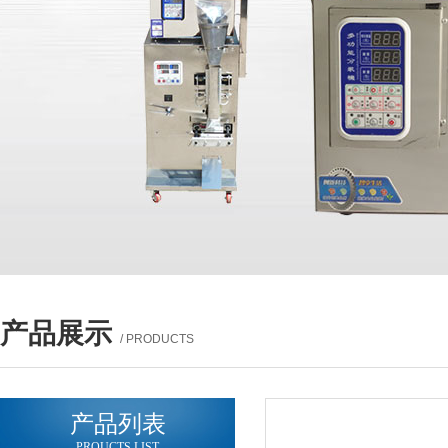
产品展示
/ PRODUCTS
产品列表
PROUCTS LIST