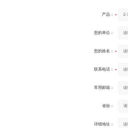
产品：
您的单位：
您的姓名：
联系电话：
常用邮箱：
省份：
详细地址：