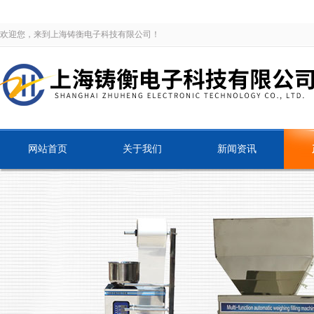
欢迎您，来到上海铸衡电子科技有限公司！
网站首页
关于我们
新闻资讯