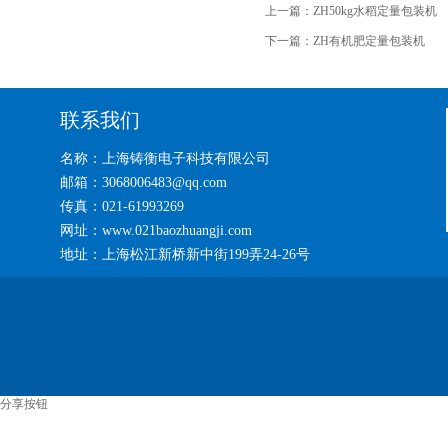
上一篇：
ZH50kg水稻定量包装机
下一篇：
ZH有机肥定量包装机
联系我们
名称：上海铸衡电子科技有限公司
邮箱：3068006483@qq.com
传真：021-61993269
网址：www.021baozhuangji.com
地址：上海松江新桥新中街199弄24-26号
分享按钮