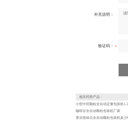
补充说明：
验证码：
相关同类产品：
小型中药颗粒全自动定量包装机1-2
咖啡豆全自动颗粒包装机厂家
青豆怪味豆全自动颗粒包装机多少