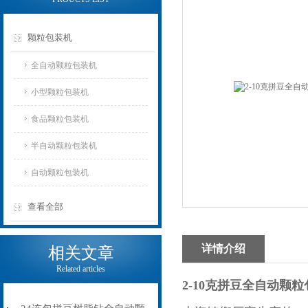
颗粒包装机
全自动颗粒包装机
小型颗粒包装机
食品颗粒包装机
半自动颗粒包装机
自动颗粒包装机
查看全部
详情介绍
相关文章
Related articles
2-10克拼豆全自动颗