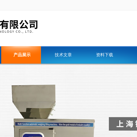
产品展示
技术文章
资料下载