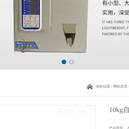
您的位置：
网站首页
10k
产品型号： 