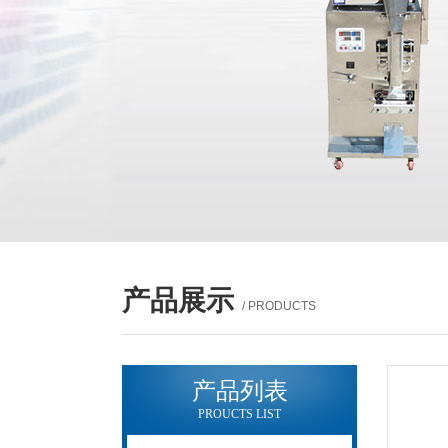
产品展示
/ PRODUCTS
产品列表
PROUCTS LIST