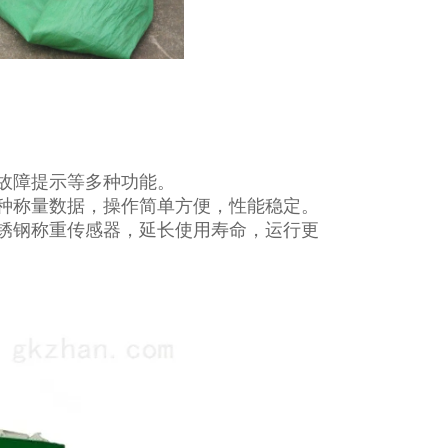
故障提示等多种功能。
种称量数据，操作简单方便，性能稳定。
锈钢称重传感器，延长使用寿命，运行更