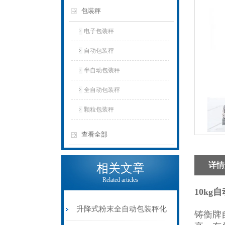
包装秤
电子包装秤
自动包装秤
半自动包装秤
全自动包装秤
颗粒包装秤
查看全部
详情
相关文章
Related articles
10kg
升降式粉末全自动包装秤化
铸衡牌