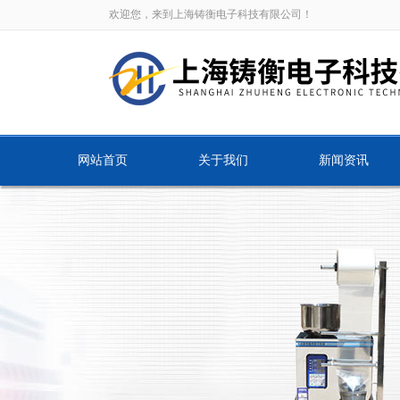
欢迎您，来到上海铸衡电子科技有限公司！
网站首页
关于我们
新闻资讯