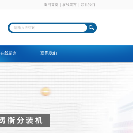
返回首页
|
在线留言
|
联系我们
在线留言
联系我们