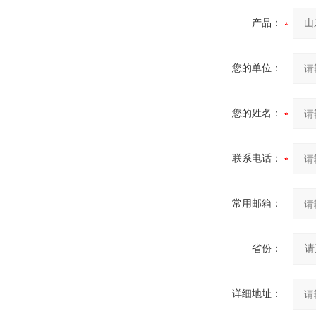
产品：
您的单位：
您的姓名：
联系电话：
常用邮箱：
省份：
详细地址：