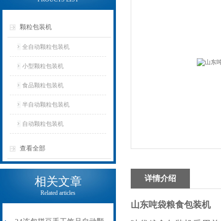
颗粒包装机
全自动颗粒包装机
小型颗粒包装机
食品颗粒包装机
半自动颗粒包装机
自动颗粒包装机
查看全部
详情介绍
相关文章
Related articles
山东吨袋粮食包装机