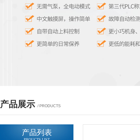
产品展示
/ PRODUCTS
产品列表
PROUCTS LIST