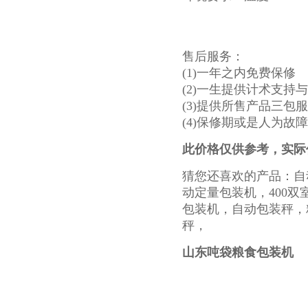
售后服务：
(1)一年之内免费保修
(2)一生提供计术支持
(3)提供所售产品三包
(4)保修期或是人为故
此价格仅供参考，实际
猜您还喜欢的产品：自
动定量包装机，400双
包装机，自动包装秤，
秤，
山东吨袋粮食包装机