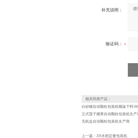
补充说明：
验证码：
相关同类产品：
白砂糖自动颗粒包装机螺旋下料50
立式莲子腰果自动颗粒包装机生产
无机盐自动颗粒包装机生产商
上一篇：
ZH水稻定量包装机