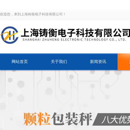
欢迎您，来到上海铸衡电子科技有限公司！
网站首页
关于我们
新闻资讯