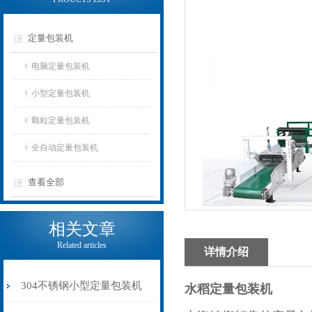
定量包装机
电脑定量包装机
小型定量包装机
颗粒定量包装机
全自动定量包装机
查看全部
相关文章
Related articles
详情介绍
304不锈钢小型定量包装机
水稻定量包装机