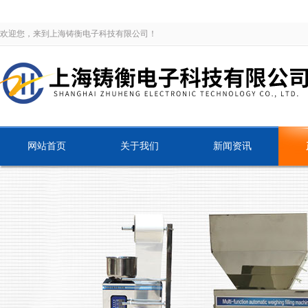
欢迎您，来到上海铸衡电子科技有限公司！
网站首页
关于我们
新闻资讯