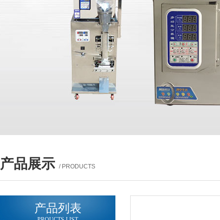
产品展示
/ PRODUCTS
产品列表
PROUCTS LIST