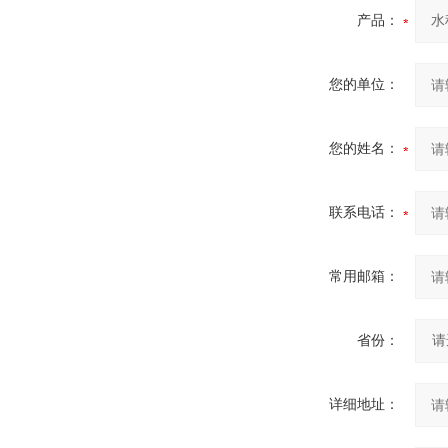
产品：
您的单位：
您的姓名：
联系电话：
常用邮箱：
省份：
详细地址：