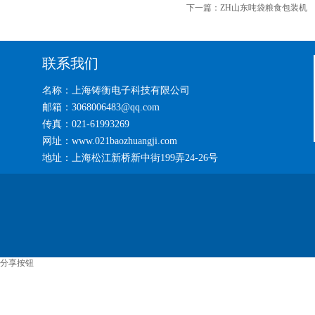
下一篇：
ZH山东吨袋粮食包装机
联系我们
名称：上海铸衡电子科技有限公司
邮箱：3068006483@qq.com
传真：021-61993269
网址：www.021baozhuangji.com
地址：上海松江新桥新中街199弄24-26号
分享按钮