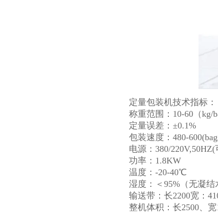
定量包装机技术指标：
称重范围：10-60（kg/b
定量误差：±0.1%
包装速度：480-600(
电源：380/220V,50HZ
功率：1.8KW
温度：-20-40℃
湿度：＜95%（无凝结
输送带：长2200宽：41
整机体积：长2500、宽