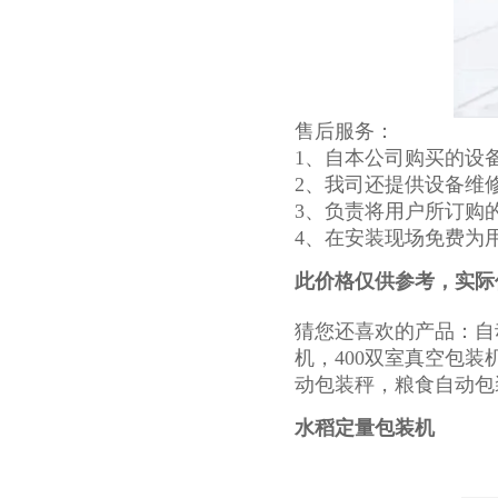
售后服务：
1、自本公司购买的设
2、我司还提供设备维
3、负责将用户所订购
4、在安装现场免费为
此价格仅供参考，实际
猜您还喜欢的产品：自
机，400双室真空包装
动包装秤，粮食自动包
水稻定量包装机