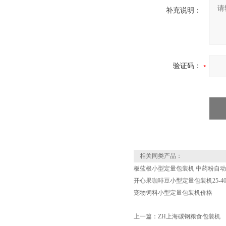
补充说明：
验证码：
相关同类产品：
板蓝根小型定量包装机 中药粉自
开心果咖啡豆小型定量包装机25-40
宠物饲料小型定量包装机价格
上一篇：
ZH上海碳钢粮食包装机