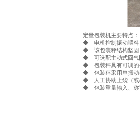
定量包装机主要特点：
◆ 电机控制振动喂料
◆ 该包装秤结构坚固
◆ 可选配主动式回气
◆ 包装秤具有可调的
◆ 包装秤采用单振动
◆ 人工协助上袋（或
◆ 包装重量输入、称