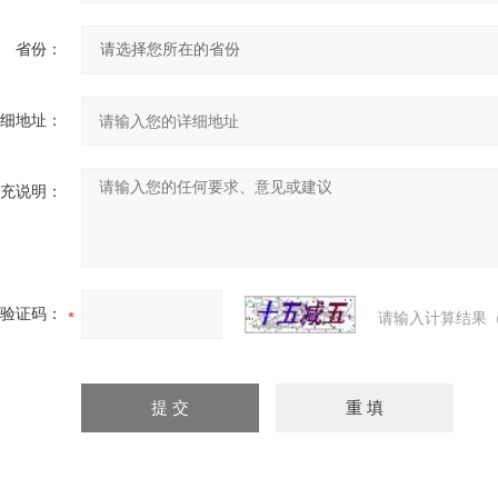
省份：
细地址：
充说明：
验证码：
请输入计算结果（