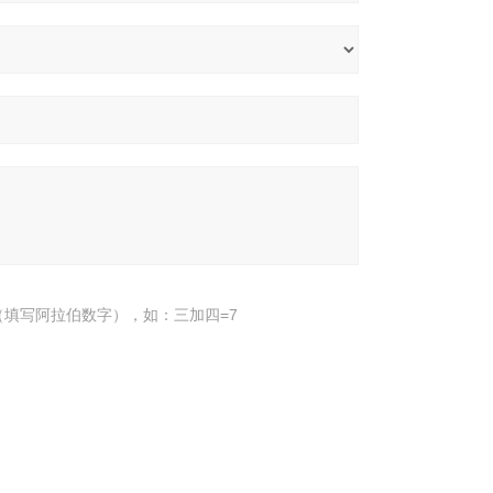
填写阿拉伯数字），如：三加四=7