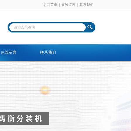
返回首页
|
在线留言
|
联系我们
在线留言
联系我们