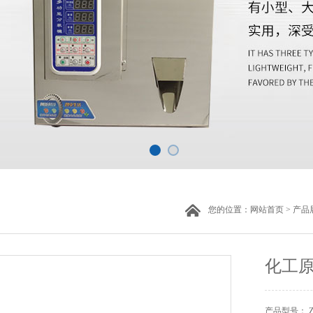
您的位置：
网站首页
>
产品
化工
产品型号： 