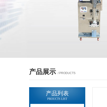
产品展示
/ PRODUCTS
产品列表
PROUCTS LIST