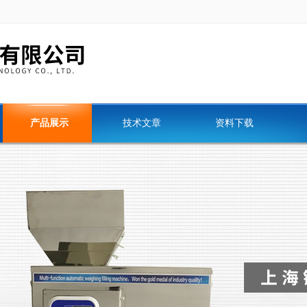
产品展示
技术文章
资料下载