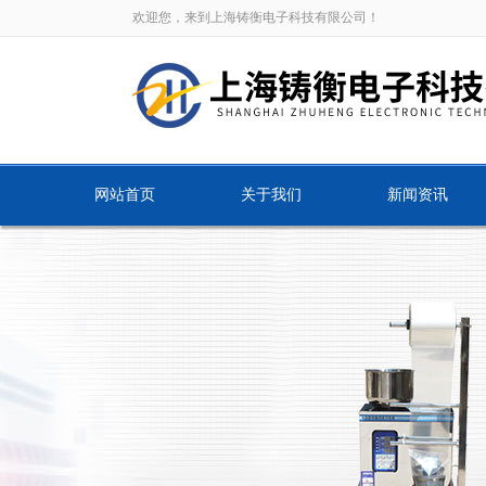
欢迎您，来到上海铸衡电子科技有限公司！
网站首页
关于我们
新闻资讯