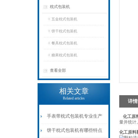
枕式包装机
五金枕式包装机
饼干枕式包装机
餐具枕式包装机
糖果枕式包装机
查看全部
相关文章
Related articles
详情
手表带枕式包装机专业生产
化工原
量并统计
饼干枕式包装机有哪些特点
化工原料