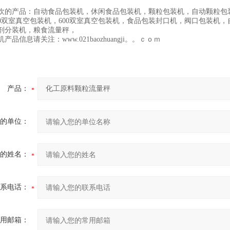
欢的产品：自动食品包装机，休闲食品包装机，颗粒包装机，自动颗粒包装
00双室真空包装机，600双室真空包装机，食品包装封口机，阀口包装机
剂分装机，粮食流量秤，
产品信息请关注：www.021baozhuangji。。ｃｏｍ
产品：
的单位：
的姓名：
系电话：
用邮箱：