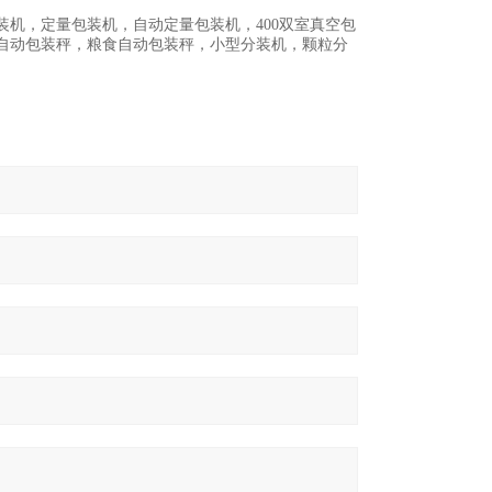
机，定量包装机，自动定量包装机，400双室真空包
，自动包装秤，粮食自动包装秤，小型分装机，颗粒分