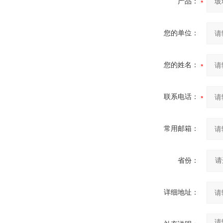
产品：
您的单位：
您的姓名：
联系电话：
常用邮箱：
省份：
详细地址：