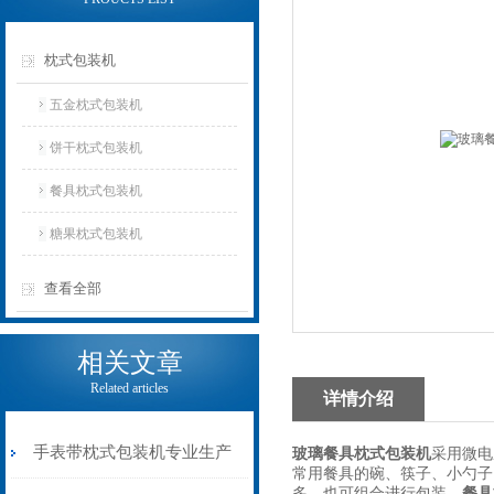
枕式包装机
五金枕式包装机
饼干枕式包装机
餐具枕式包装机
糖果枕式包装机
查看全部
相关文章
Related articles
详情介绍
手表带枕式包装机专业生产
玻璃餐具枕式包装机
采用微电
常用餐具的碗、筷子、小勺子
多，也可组合进行包装，
餐具