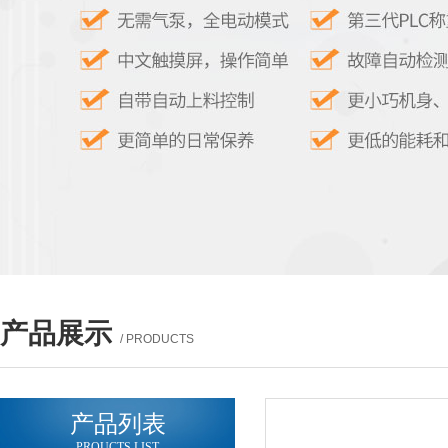
产品展示
/ PRODUCTS
产品列表
PROUCTS LIST