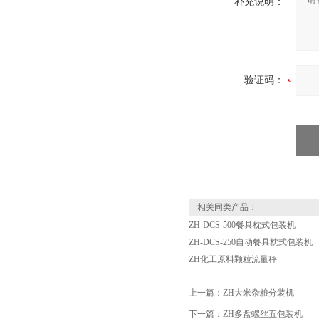
补充说明：
验证码：
相关同类产品：
ZH-DCS-500餐具枕式包装机
ZH-DCS-250自动餐具枕式包装机
ZH化工原料颗粒流量秤
上一篇：
ZH大米杂粮分装机
下一篇：
ZH多盘螺丝五包装机