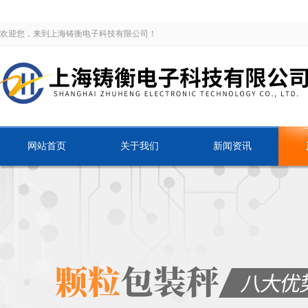
欢迎您，来到上海铸衡电子科技有限公司！
网站首页
关于我们
新闻资讯