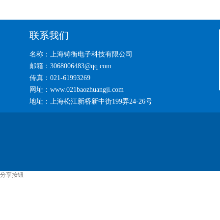
联系我们
名称：上海铸衡电子科技有限公司
邮箱：3068006483@qq.com
传真：021-61993269
网址：www.021baozhuangji.com
地址：上海松江新桥新中街199弄24-26号
分享按钮