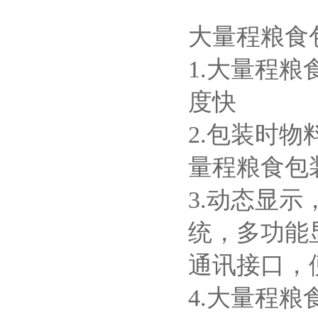
大量程粮食
1.大量程
度快
2.包装时
量程粮食包
3.动态显
统，多功能
通讯接口，
4.大量程