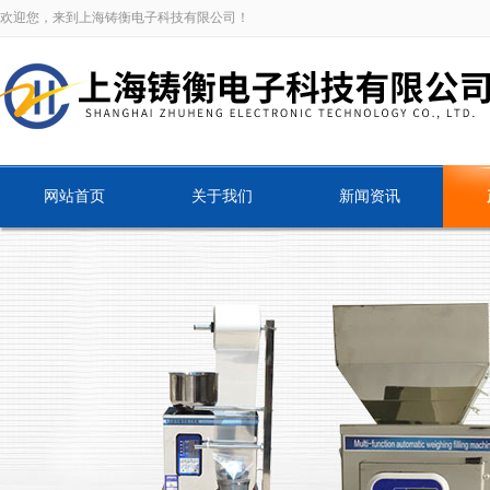
欢迎您，来到上海铸衡电子科技有限公司！
网站首页
关于我们
新闻资讯