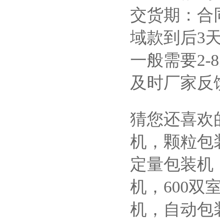
交货期：合
域款到后3
一般需要2
及时厂家反
猜您还喜欢
机，颗粒包
定量包装机，
机，600
机，自动包