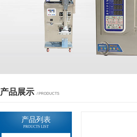
产品展示
/ PRODUCTS
产品列表
PROUCTS LIST