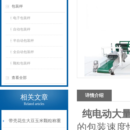
包装秤
电子包装秤
自动包装秤
半自动包装秤
全自动包装秤
颗粒包装秤
查看全部
详情介绍
相关文章
Related articles
纯电动大
带壳花生大豆玉米颗粒称重
的包装速度