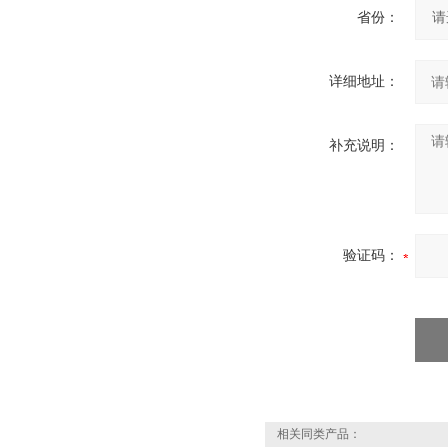
省份：
详细地址：
补充说明：
验证码：
相关同类产品：