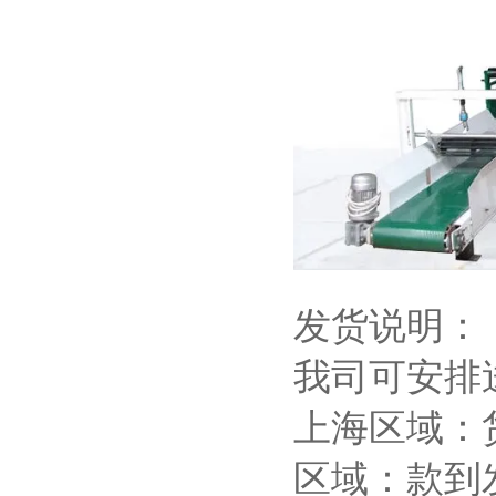
发货说明：
我司可安排
上海区域：
区域：款到