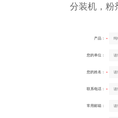
分装机，粉
产品：
您的单位：
您的姓名：
联系电话：
常用邮箱：