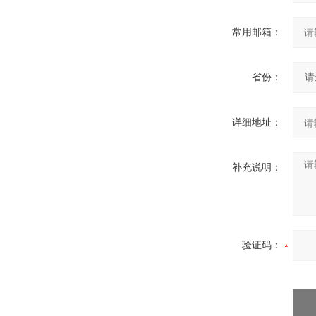
常用邮箱：
省份：
详细地址：
补充说明：
验证码：