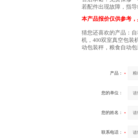
若配件出现故障，指导
本产品报价仅供参考，
猜您还喜欢的产品：自
机，400双室真空包装
动包装秤，粮食自动包
产品：
您的单位：
您的姓名：
联系电话：