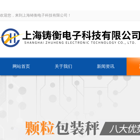
欢迎您，来到上海铸衡电子科技有限公司！
网站首页
关于我们
新闻资讯