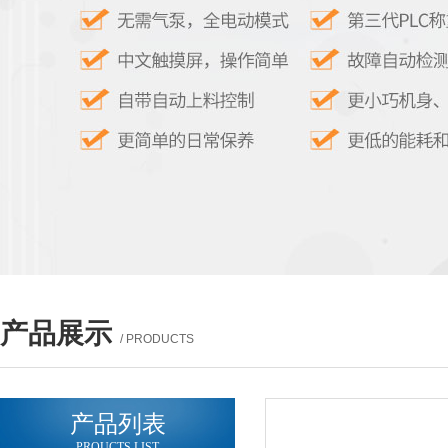
产品展示
/ PRODUCTS
产品列表
PROUCTS LIST