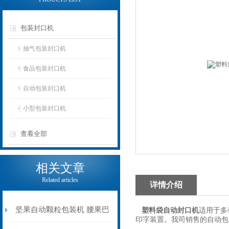
包装封口机
抽气包装封口机
食品包装封口机
自动包装封口机
小型包装封口机
查看全部
相关文章
Related articles
详情介绍
坚果自动颗粒包装机 腰果巴
塑料袋自动封口机
适用于多
印字装置。我司销售的自动包