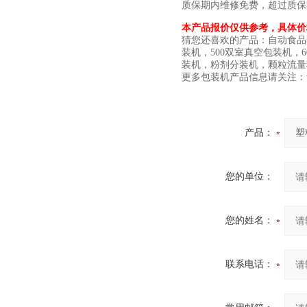
质保期内维修免费，超过质保
本产品报价仅供参考，具体价
猜您还喜欢的产品：自动食品
装机，500双室真空包装机
装机，粉剂分装机，颗粒流量
更多包装机产品信息请关注：www.
产品：
您的单位：
您的姓名：
联系电话：