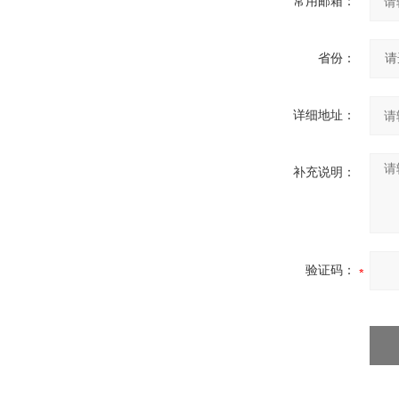
常用邮箱：
省份：
详细地址：
补充说明：
验证码：