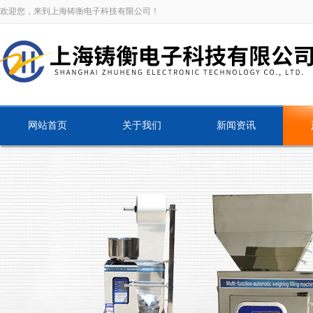
欢迎您，来到上海铸衡电子科技有限公司！
网站首页
关于我们
新闻资讯