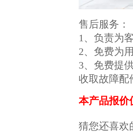
售后服务：
1、负责为
2、免费为
3、免费提
收取故障配
本产品报价
猜您还喜欢