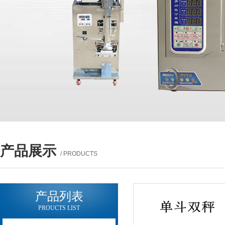
产品展示
/ PRODUCTS
产品列表
PROUCTS LIST