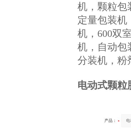
机，颗粒包
定量包装机，
机，600
机，自动包
分装机，粉
电动式颗粒
产品：