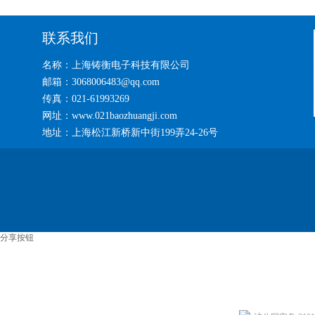
联系我们
名称：上海铸衡电子科技有限公司
邮箱：3068006483@qq.com
传真：021-61993269
网址：www.021baozhuangji.com
地址：上海松江新桥新中街199弄24-26号
分享按钮