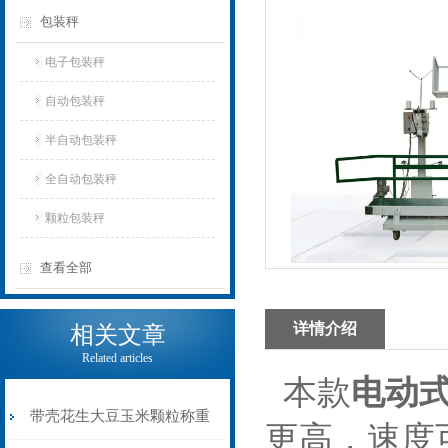
包装秤
电子包装秤
自动包装秤
半自动包装秤
全自动包装秤
颗粒包装秤
查看全部
详情介绍
相关文章
Related articles
本款
电动
带壳花生大豆玉米颗粒称重
更高，速度