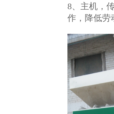
8、主机，
作，降低劳