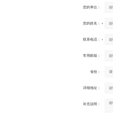
您的单位：
您的姓名：
联系电话：
常用邮箱：
省份：
详细地址：
补充说明：