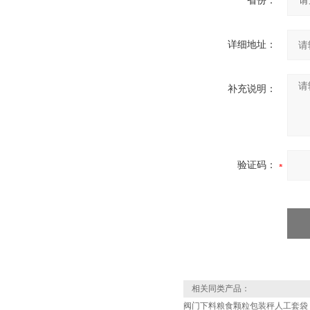
省份：
详细地址：
补充说明：
验证码：
相关同类产品：
阀门下料粮食颗粒包装秤人工套袋