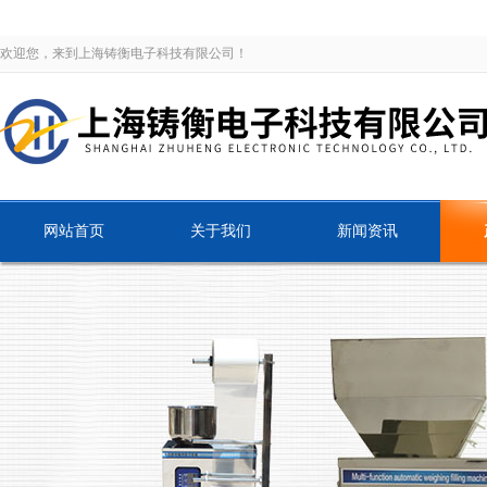
欢迎您，来到上海铸衡电子科技有限公司！
网站首页
关于我们
新闻资讯