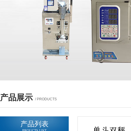
产品展示
/ PRODUCTS
产品列表
PROUCTS LIST