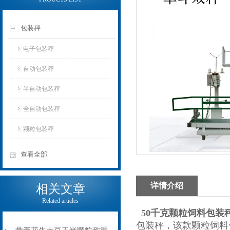
包装秤
电子包装秤
自动包装秤
半自动包装秤
全自动包装秤
颗粒包装秤
查看全部
详情介绍
相关文章
Related articles
50千克颗粒饲料包装
包装秤，该款颗粒饲料