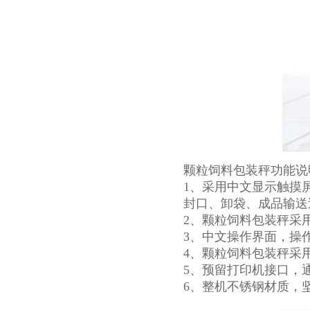
颗粒饲料包装秤功能说
1、采用中文显示触摸
封口、卸袋、成品输送
2、颗粒饲料包装秤采
3、中文操作界面，操
4、颗粒饲料包装秤采
5、预留打印机接口，
6、整机不锈钢材质，