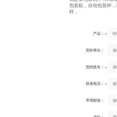
包装机，自动包装秤，
秤，
产品：
您的单位：
您的姓名：
联系电话：
常用邮箱：