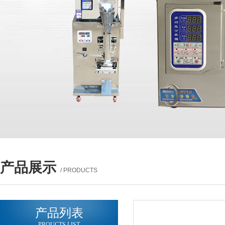
产品展示
/ PRODUCTS
产品列表
PROUCTS LIST