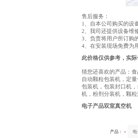
售后服务：
1、自本公司购买的设
2、我司还提供设备维
3、负责将用户所订购
4、在安装现场免费为
此价格仅供参考，实际
猜您还喜欢的产品：食
自动颗粒包装机，定量
包装机，包装封口机，
机，粉剂分装机，颗粒
电子产品双室真空机
产品：