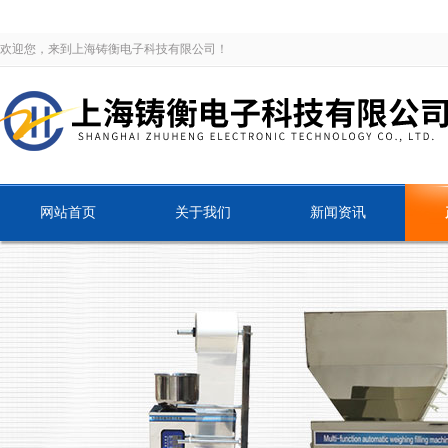
欢迎您，来到上海铸衡电子科技有限公司！
网站首页
关于我们
新闻资讯