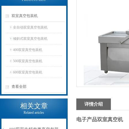
双室真空包装机
全自动双室真空包装机
倾斜式双室真空包装机
400双室真空包装机
500双室真空包装机
600双室真空包装机
查看全部
详情介绍
相关文章
Related articles
电子产品双室真空机