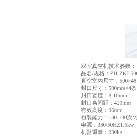
双室真空机技术参数：
品名/规格：ZH-ZKJ-500
真空室内尺寸：500×485
封口尺寸：500mm×4条
封口宽度：8-10mm
封口条间距：420mm
有效高度：96mm
包装能力：130-180次/
电源：380/50HZ1.6kw
机器重量：230kg