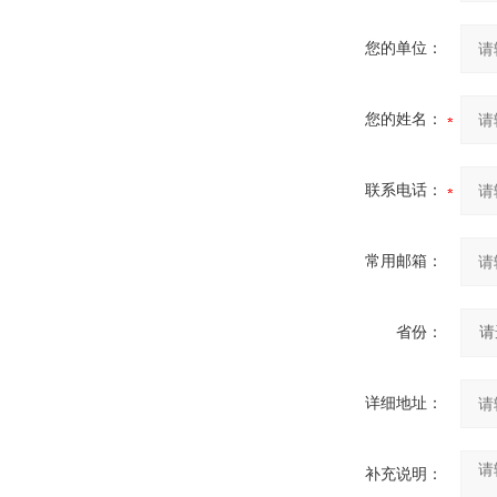
您的单位：
您的姓名：
联系电话：
常用邮箱：
省份：
详细地址：
补充说明：