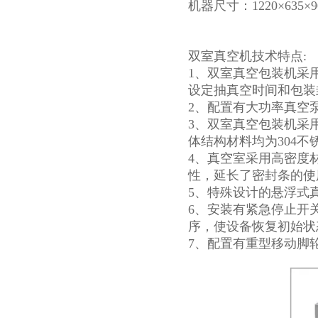
机器尺寸：1220×635×9
双室真空机技术特点:
1、双室真空包装机采
设定抽真空时间和包装
2、配置有大功率真空
3、双室真空包装机采
体结构材料均为304
4、真空室采用高密度
性，延长了密封条的使
5、特殊设计的悬浮式
6、安装有紧急停止开
序，使设备恢复初始状
7、配置有重型移动脚