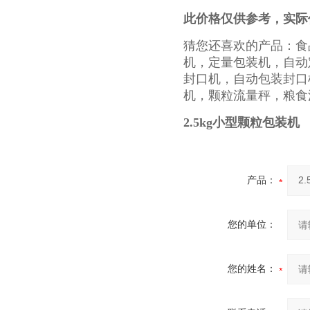
此价格仅供参考，实际
猜您还喜欢的产品：
食
机
，
定量包装机
，
自动
封口机
，
自动包装封口
机
，
颗粒流量秤
，
粮食
2.5kg小型颗粒包装机
产品：
您的单位：
您的姓名：