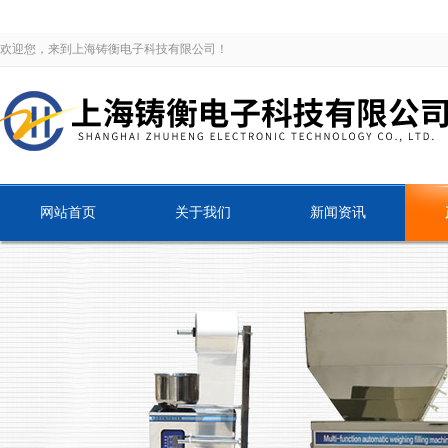
欢迎您，来到上海铸衡电子科技有限公司！
网站首页
关于我们
新闻资讯