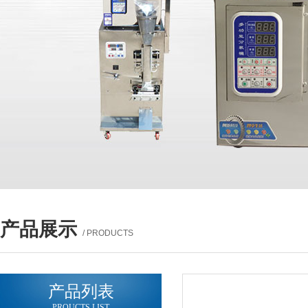
产品展示
/ PRODUCTS
产品列表
PROUCTS LIST