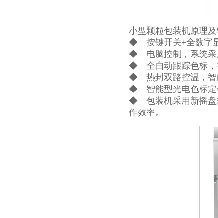
小型颗粒包装机原理及
◆ 按键开关+全数字
◆ 电脑控制，系统采
◆ 全自动跟踪色标，
◆ 热封双路控温，智
◆ 智能型光电色标定
◆ 包装机采用新摇盘
作效率。