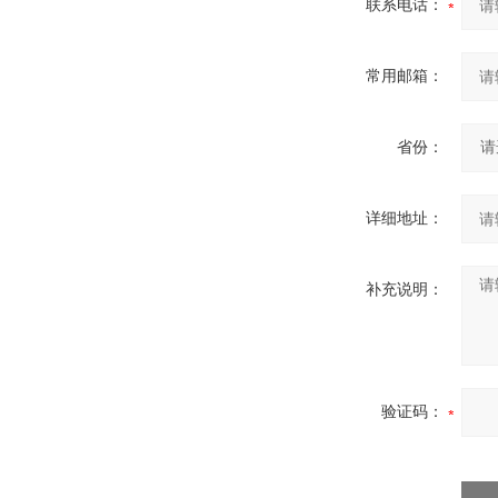
联系电话：
常用邮箱：
省份：
详细地址：
补充说明：
验证码：