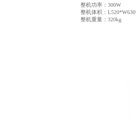
整机功率：300W
整机体积：L520*W630*
整机重量：320kg