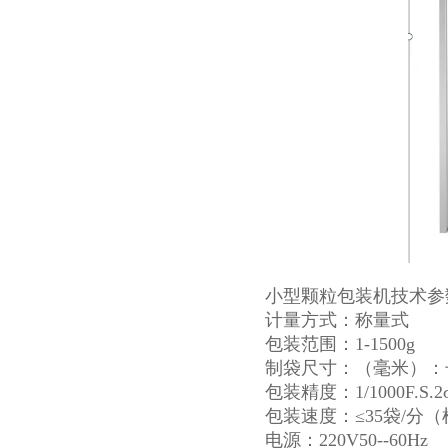
小型颗粒包装机技术参
计量方式：称量式
包装范围：1-1500g
制袋尺寸：（毫米）：长（
包装精度：1/1000F.S.2
包装速度：≤35袋/分
电源：220V50--60Hz