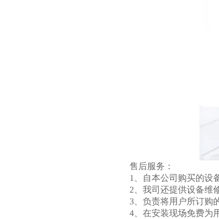
售后服务：
1、自本公司购买的设
2、我司还提供设备维
3、负责将用户所订购
4、在安装现场免费为