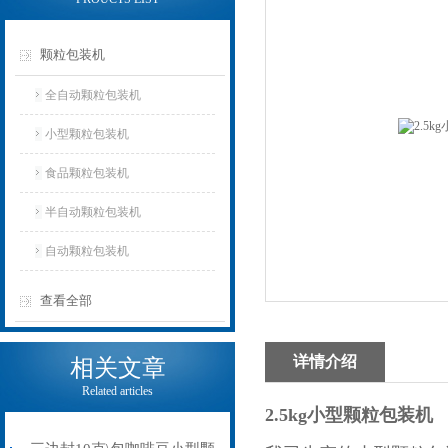
颗粒包装机
全自动颗粒包装机
小型颗粒包装机
食品颗粒包装机
半自动颗粒包装机
自动颗粒包装机
查看全部
详情介绍
相关文章
Related articles
2.5kg小型颗粒包装机