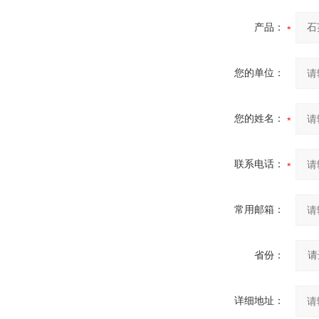
产品：
您的单位：
您的姓名：
联系电话：
常用邮箱：
省份：
详细地址：