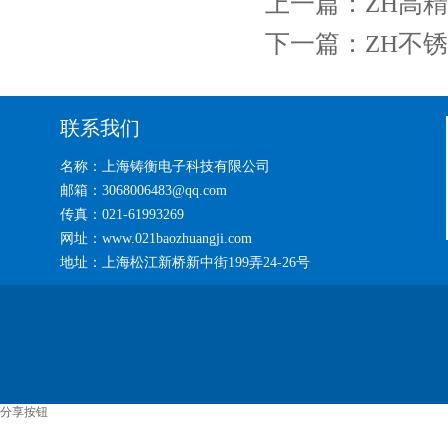
上一篇：
ZH高
下一篇：
ZH不
联系我们
名称：上海铸衡电子科技有限公司
邮箱：3068006483@qq.com
传真：021-61993269
网址：www.021baozhuangji.com
地址：上海松江新桥新中街199弄24-26号
分享按钮