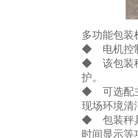
多功能包装
◆ 电机控
◆ 该包装
护。
◆ 可选配
现场环境清
◆ 包装秤
时间显示等