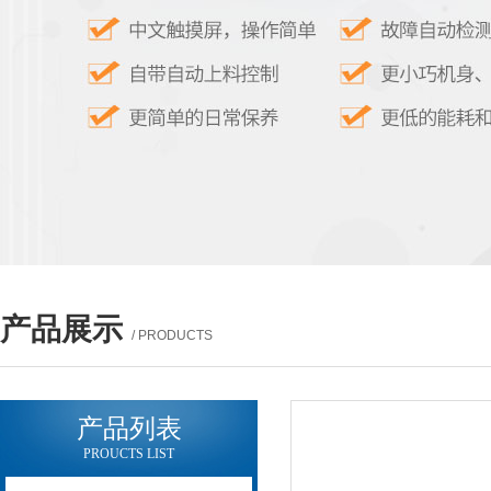
产品展示
/ PRODUCTS
产品列表
PROUCTS LIST