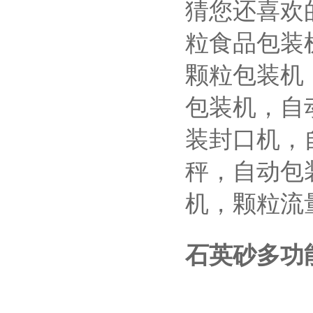
猜您还喜欢
粒食品包装
颗粒包装机
包装机，自
装封口机，
秤，自动包
机，颗粒流
石英砂多功