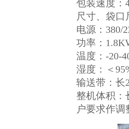
包装速度：48
尺寸、袋口
电源：380/2
功率：1.8K
温度：-20-4
湿度：＜9
输送带：长22
整机体积：长
户要求作调