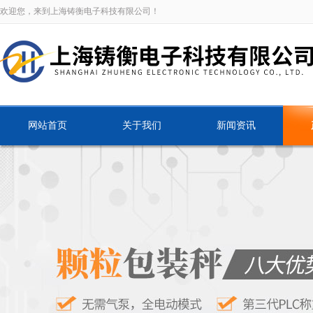
欢迎您，来到上海铸衡电子科技有限公司！
网站首页
关于我们
新闻资讯