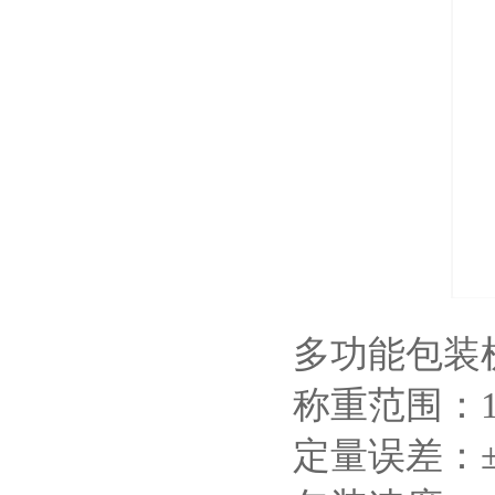
多功能包装
称重范围：10-
定量误差：±0