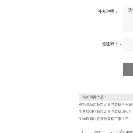
补充说明：
验证码：
相关同类产品：
鸡精味精盐颗粒定量包装机全不锈
牛羊猪饲料颗粒定量包装机50公斤
生物质颗粒定量包装机厂家生产