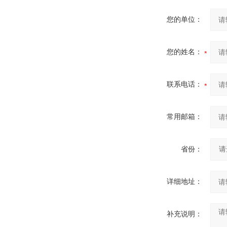
您的单位：
您的姓名：
联系电话：
常用邮箱：
省份：
详细地址：
补充说明：