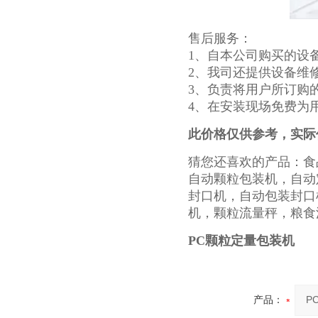
售后服务：
1、自本公司购买的设
2、我司还提供设备维
3、负责将用户所订购
4、在安装现场免费为
此价格仅供参考，实际
猜您还喜欢的产品：食
自动颗粒包装机，自动
封口机，自动包装封口
机，颗粒流量秤，粮食
PC颗粒定量包装机
产品：