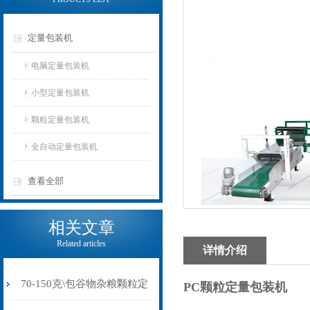
定量包装机
电脑定量包装机
小型定量包装机
颗粒定量包装机
全自动定量包装机
查看全部
相关文章
Related articles
详情介绍
70-150克\包谷物杂粮颗粒定
PC颗粒定量包装机