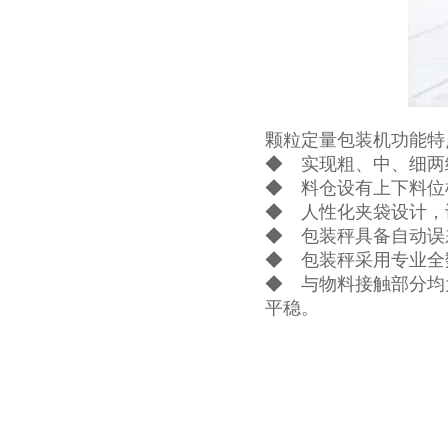
颗粒定量包装机功能特
◆ 实现粗、中、细两
◆ 料仓设有上下料位
◆ 人性化夹袋设计，
◆ 包装秤具备自动误
◆ 包装秤采用专业全
◆ 与物料接触部分均
平稳。