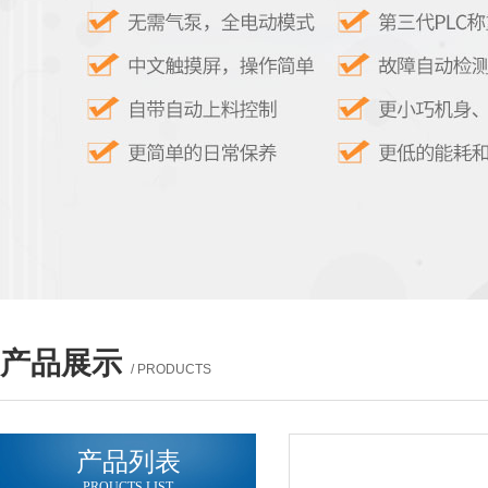
产品展示
/ PRODUCTS
产品列表
PROUCTS LIST