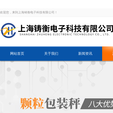
欢迎您，来到上海铸衡电子科技有限公司！
网站首页
关于我们
新闻资讯