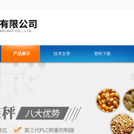
产品展示
技术文章
资料下载