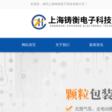
欢迎您，来到上海铸衡电子科技有限公司！
网站首页
关于我们
新闻资讯