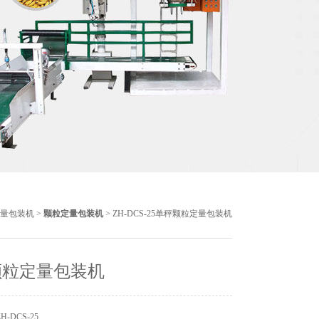
量包装机
>
颗粒定量包装机
> ZH-DCS-25单秤颗粒定量包装机
颗粒定量包装机
-DCS-25