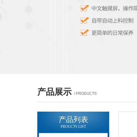
产品展示
/ PRODUCTS
产品列表
PROUCTS LIST