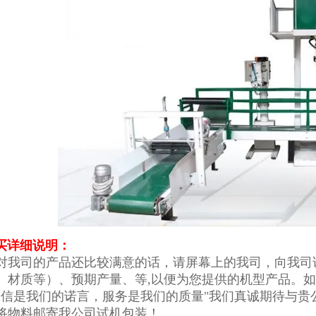
买
详细说明：
对我司的产品还比较满意的话，请屏幕上的我司，向我司
、材质等）、预期产量、等,以便为您提供的机型产品。
诚信是我们的诺言，服务是我们的质量"我们真诚期待与
将物料邮寄我公司试机包装！