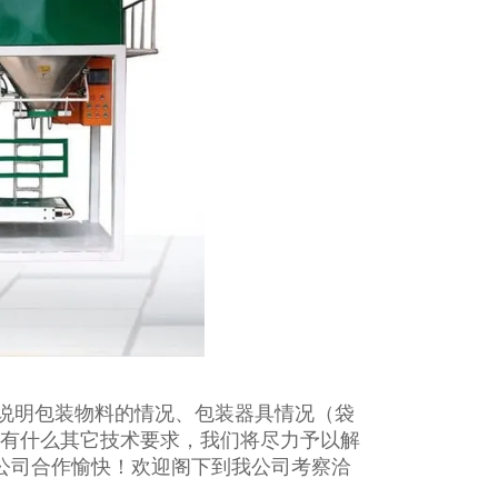
说明包装物料的情况、包装器具情况（袋
如有什么其它技术要求，我们将尽力予以解
贵公司合作愉快！欢迎阁下到我公司考察洽