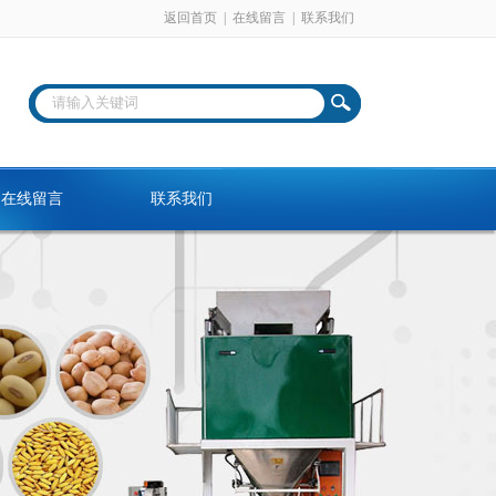
返回首页
|
在线留言
|
联系我们
在线留言
联系我们