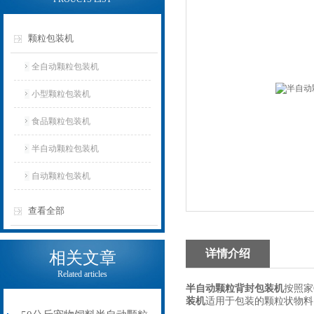
颗粒包装机
全自动颗粒包装机
小型颗粒包装机
食品颗粒包装机
半自动颗粒包装机
自动颗粒包装机
查看全部
详情介绍
相关文章
Related articles
半自动颗粒背封包装机
按照家
装机
适用于包装的颗粒状物料