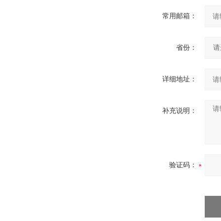
常用邮箱：
省份：
详细地址：
补充说明：
验证码：