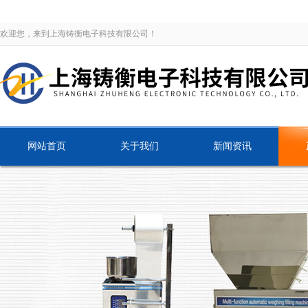
欢迎您，来到上海铸衡电子科技有限公司！
网站首页
关于我们
新闻资讯