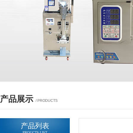
产品展示
/ PRODUCTS
产品列表
PROUCTS LIST