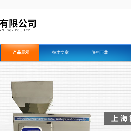
产品展示
技术文章
资料下载