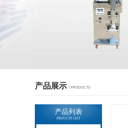
产品展示
/ PRODUCTS
产品列表
PROUCTS LIST