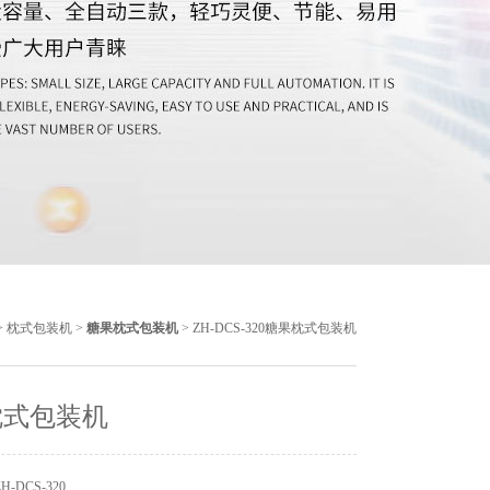
>
枕式包装机
>
糖果枕式包装机
> ZH-DCS-320糖果枕式包装机
枕式包装机
-DCS-320