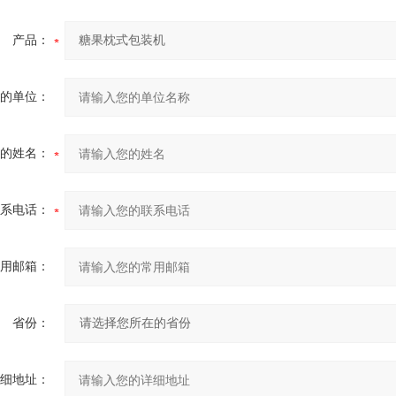
产品：
的单位：
的姓名：
系电话：
用邮箱：
省份：
细地址：