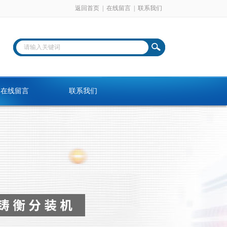
返回首页
|
在线留言
|
联系我们
在线留言
联系我们