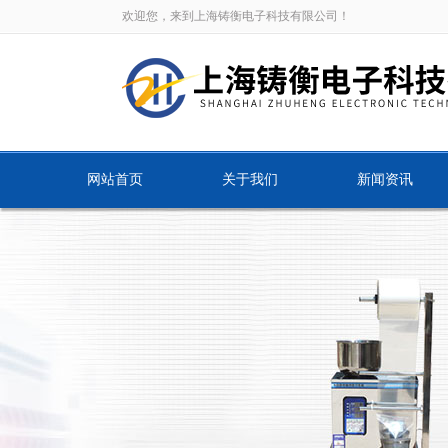
欢迎您，来到上海铸衡电子科技有限公司！
网站首页
关于我们
新闻资讯