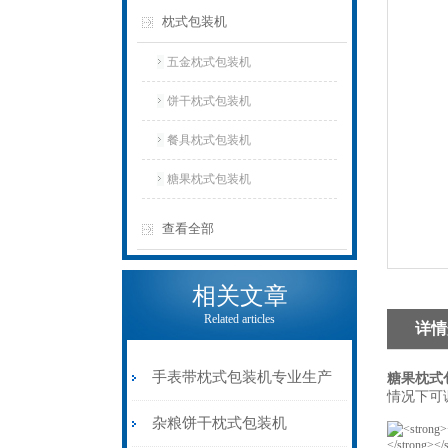
枕式包装机
五金枕式包装机
饼干枕式包装机
餐具枕式包装机
糖果枕式包装机
查看全部
相关文章
Related articles
详情
手表带枕式包装机专业生产
糖果枕式
情况下可
杂粮饼干枕式包装机