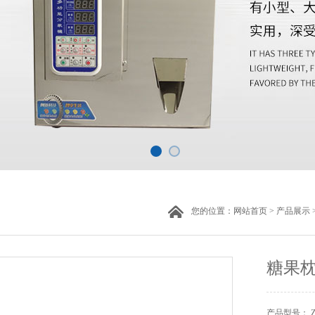
您的位置：
网站首页
>
产品展示
糖果
产品型号： ZH