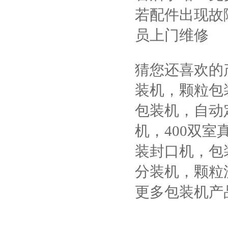
若配件出现故
员上门维修
猜您还喜欢的
装机，颗粒包
包装机，自动
机，400双
装封口机，包
分装机，颗粒
更多包装机产品信