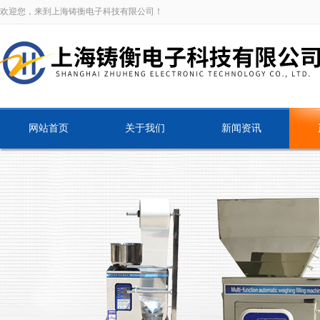
欢迎您，来到上海铸衡电子科技有限公司！
网站首页
关于我们
新闻资讯