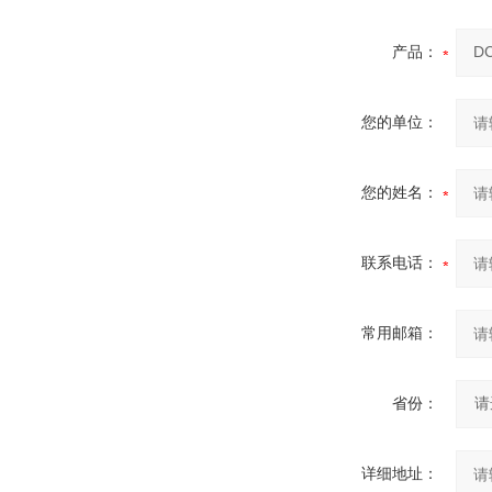
产品：
您的单位：
您的姓名：
联系电话：
常用邮箱：
省份：
详细地址：