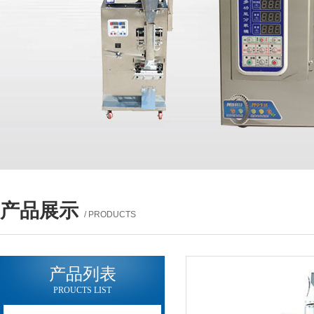
产品展示
/ PRODUCTS
产品列表
PROUCTS LIST