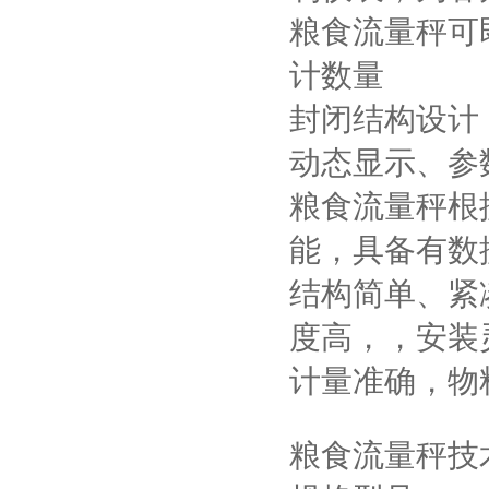
粮食流量秤可
计数量
封闭结构设计
动态显示、参
粮食流量秤根
能，具备有数
结构简单、紧
度高，，安装
计量准确，物
粮食流量秤技