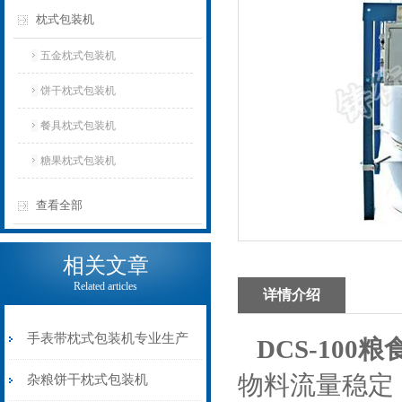
枕式包装机
五金枕式包装机
饼干枕式包装机
餐具枕式包装机
糖果枕式包装机
查看全部
相关文章
Related articles
详情介绍
手表带枕式包装机专业生产
DCS-100
物料流量稳定
杂粮饼干枕式包装机