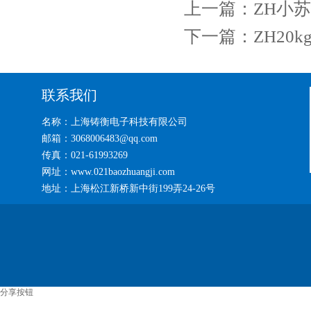
上一篇：
ZH小
下一篇：
ZH20
联系我们
名称：上海铸衡电子科技有限公司
邮箱：3068006483@qq.com
传真：021-61993269
网址：www.021baozhuangji.com
地址：上海松江新桥新中街199弄24-26号
分享按钮