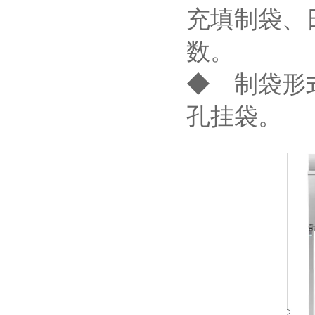
充填制袋、
数。
◆ 制袋形
孔挂袋。