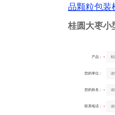
品颗粒包装
桂圆大枣小
产品：
您的单位：
您的姓名：
联系电话：