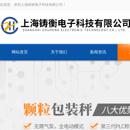
欢迎您，来到上海铸衡电子科技有限公司！
网站首页
关于我们
新闻资讯