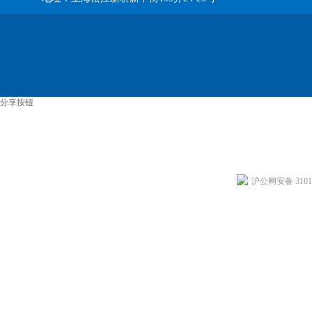
分享按钮
沪公网安备 31011