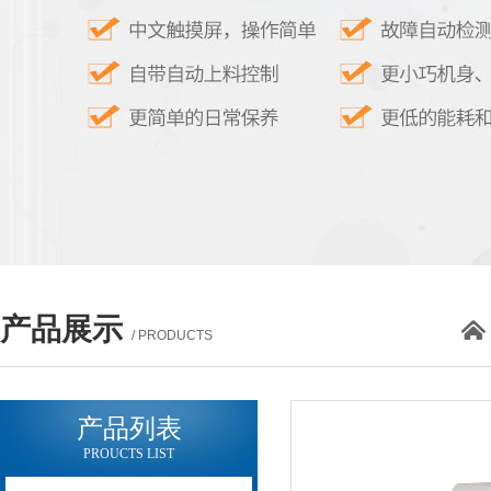
产品展示
/ PRODUCTS
产品列表
PROUCTS LIST