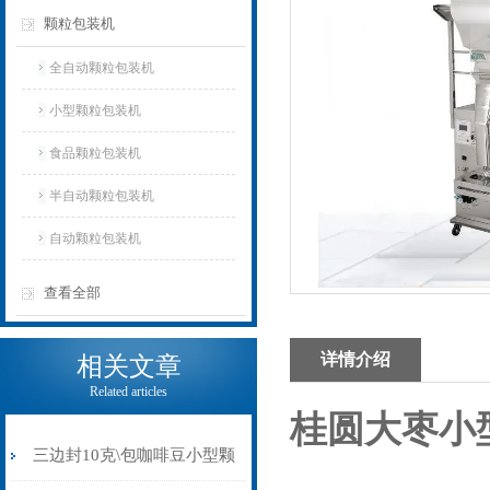
颗粒包装机
全自动颗粒包装机
小型颗粒包装机
食品颗粒包装机
半自动颗粒包装机
自动颗粒包装机
查看全部
详情介绍
相关文章
Related articles
桂圆大枣小
三边封10克\包咖啡豆小型颗