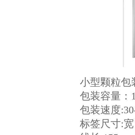
小型颗粒包
包装容量：1-
包装速度:30
标签尺寸:宽：