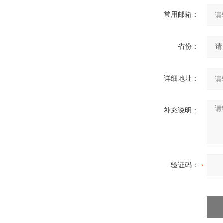
常用邮箱：
省份：
详细地址：
补充说明：
验证码：