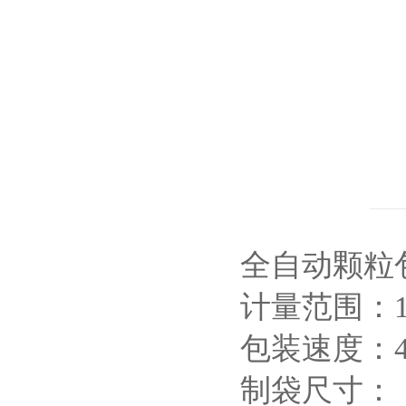
全自动颗粒
计量范围：1-
包装速度：40
制袋尺寸：（L