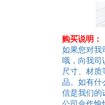
购买说明：
如果您对我
哦，向我司
尺寸、材质
品。如有什
信是我们的
公司合作愉