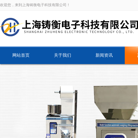
欢迎您，来到上海铸衡电子科技有限公司！
网站首页
关于我们
新闻资讯