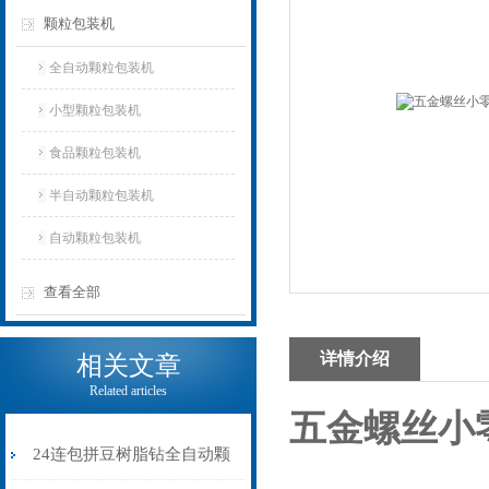
颗粒包装机
全自动颗粒包装机
小型颗粒包装机
食品颗粒包装机
半自动颗粒包装机
自动颗粒包装机
查看全部
详情介绍
相关文章
Related articles
五金螺丝小
24连包拼豆树脂钻全自动颗