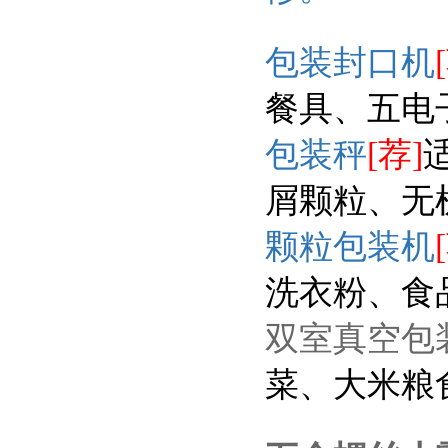
包装封口机
餐具、五电
包装秤
[荐]
屑颗粒、无
颗粒包装机
洗衣粉、食
双室真空包
菜、大米粮