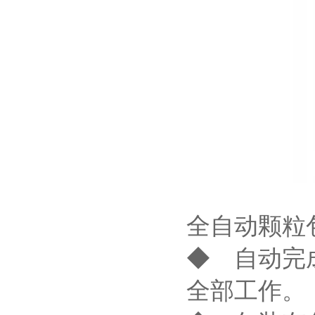
全自动颗粒
◆ 自动完
全部工作。