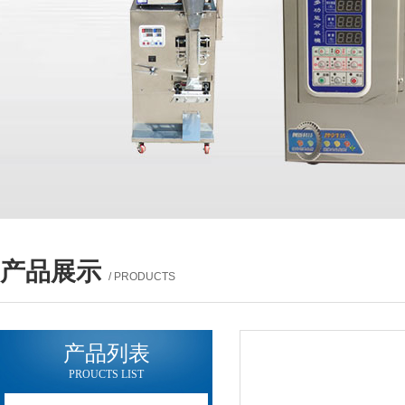
产品展示
/ PRODUCTS
产品列表
PROUCTS LIST