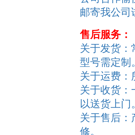
邮寄我公司
售后服务：
关于发货：
型号需定制
关于运费：
关于收货：
以送货上门
关于售后：
修。