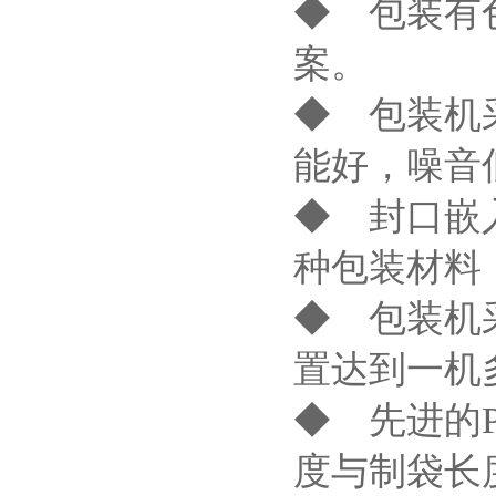
◆ 包装有
案。
◆ 包装机
能好，噪音
◆ 封口嵌
种包装材料
◆ 包装机
置达到一机
◆ 先进的
度与制袋长