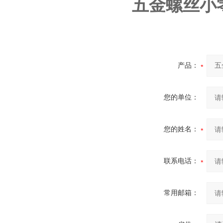
五金螺丝小
产品：
您的单位：
您的姓名：
联系电话：
常用邮箱：