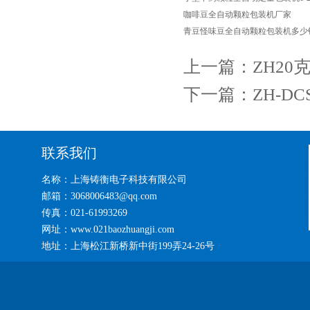
咖啡豆全自动颗粒包装机厂家
青豆怪味豆全自动颗粒包装机多少
上一篇：
ZH2
下一篇：
ZH-D
联系我们
名称：上海铸衡电子科技有限公司
邮箱：3068006483@qq.com
传真：021-61993269
网址：www.021baozhuangji.com
地址：上海松江新桥新中街199弄24-26号