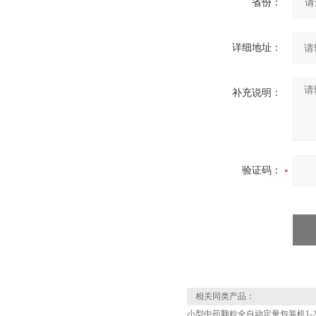
省份：
详细地址：
补充说明：
验证码：
相关同类产品：
小型中药颗粒全自动定量包装机1-2