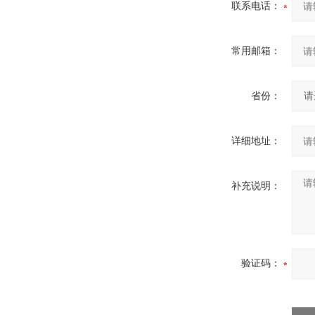
联系电话：
常用邮箱：
省份：
详细地址：
补充说明：
验证码：