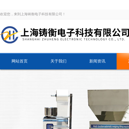
欢迎您，来到上海铸衡电子科技有限公司！
网站首页
关于我们
新闻资讯