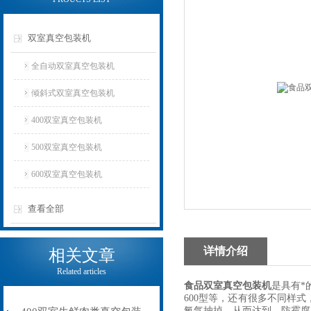
双室真空包装机
全自动双室真空包装机
倾斜式双室真空包装机
400双室真空包装机
500双室真空包装机
600双室真空包装机
查看全部
详情介绍
相关文章
Related articles
食品双室真空包装机
是具有*
600型等，还有很多不同样
氧气抽掉，从而达到，防霉腐