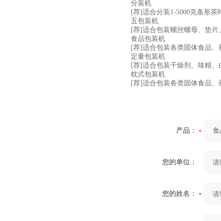
分装机
[荐]适合分装1-5000克条
五包装机
[荐]适合包装螺丝螺母、垫
食品包装机
[荐]适合包装各类固体食品
定量包装机
[荐]适合包装干燥剂、味精
枕式包装机
[荐]适合包装各类固体食品
产品：
您的单位：
您的姓名：