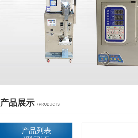
产品展示
/ PRODUCTS
产品列表
PROUCTS LIST