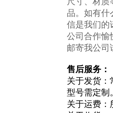
尺寸、材质
品。如有什
信是我们的
公司合作愉
邮寄我公司
售后服务：
关于发货：
型号需定制
关于运费：