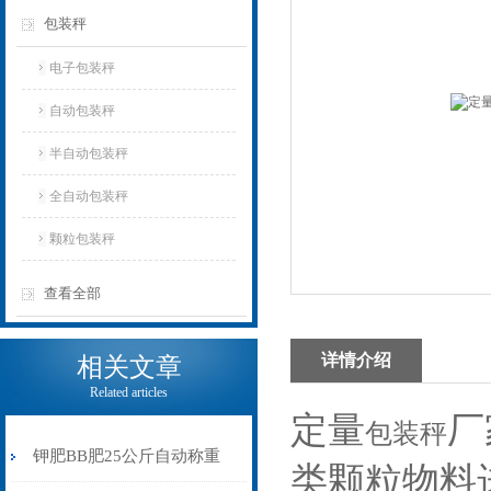
包装秤
电子包装秤
自动包装秤
半自动包装秤
全自动包装秤
颗粒包装秤
查看全部
详情介绍
相关文章
Related articles
定量
厂
包装秤
钾肥BB肥25公斤自动称重
类颗粒物料