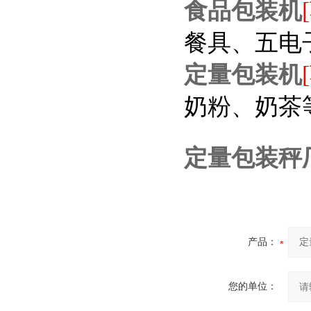
食品包装机
餐具、五电
定量包装机
奶粉、奶茶
定量包装秤
产品：
您的单位：