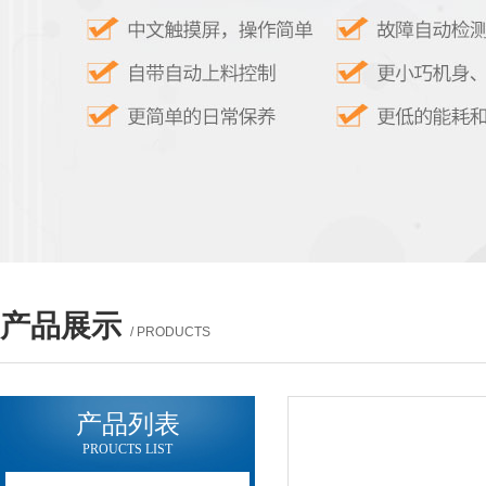
产品展示
/ PRODUCTS
产品列表
PROUCTS LIST