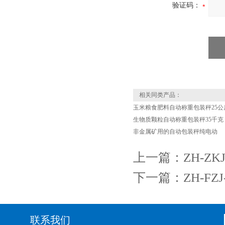
验证码：
相关同类产品：
玉米粮食肥料自动称重包装秤25公
生物质颗粒自动称重包装秤35千克
非金属矿用的自动包装秤纯电动
上一篇：
ZH-
下一篇：
ZH-F
联系我们