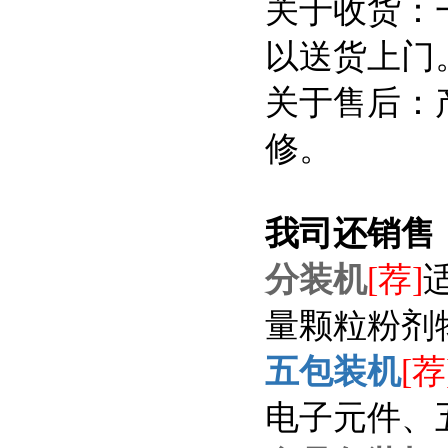
关于收货：
以送货上门
关于售后：
修。
我司还销售
分装机
[荐]
量颗粒粉剂
五包装机
[荐
电子元件、