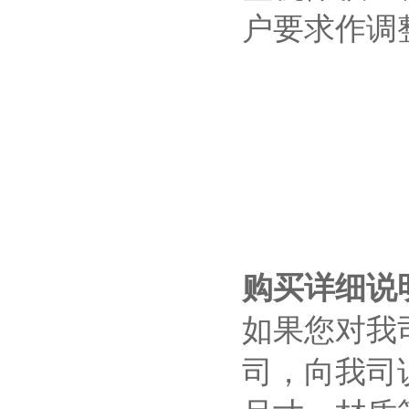
户要求作调
购买详细说
如果您对我
司，向我司