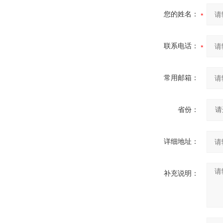
您的姓名：
联系电话：
常用邮箱：
省份：
详细地址：
补充说明：