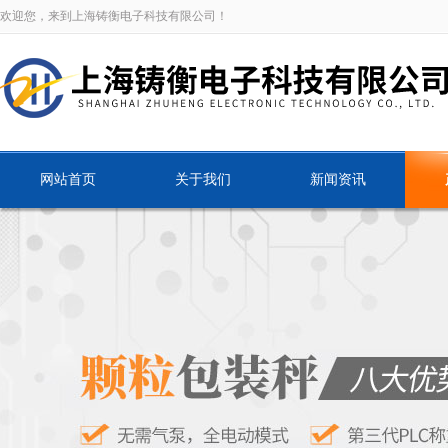
欢迎您，来到上海铸衡电子科技有限公司！
网站首页
关于我们
新闻资讯