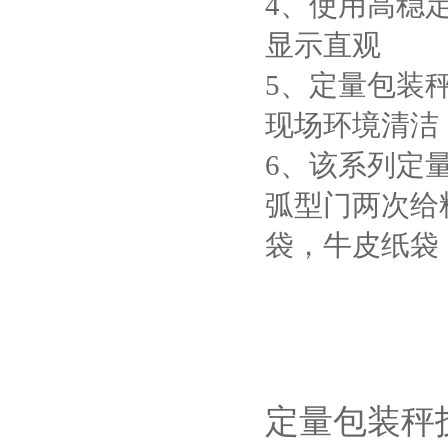
4、使用高稳
显示直观
5、定量包装
现场环境清洁
6、该系列定
弧型门两次给
袋，牛皮纸袋
定量包装秤