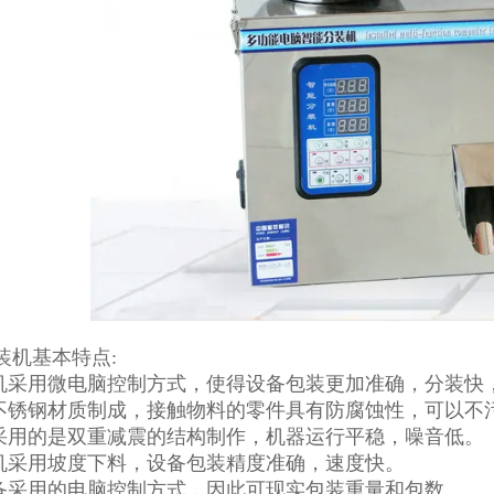
装机基本特点:
装机采用微电脑控制方式，使得设备包装更加准确，分装快
用不锈钢材质制成，接触物料的零件具有防腐蚀性，可以不
器采用的是双重减震的结构制作，机器运行平稳，噪音低。
装机采用坡度下料，设备包装精度准确，速度快。
设备采用的电脑控制方式，因此可现实包装重量和包数。