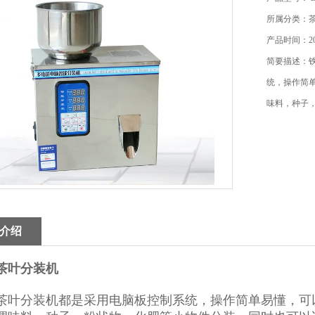
所属分类：
产品时间：202
简要描述：
统，操作简
味料，种子
介绍
茶叶分装机
茶叶分装机都是采用电脑板控制系统，操作简单易懂，可