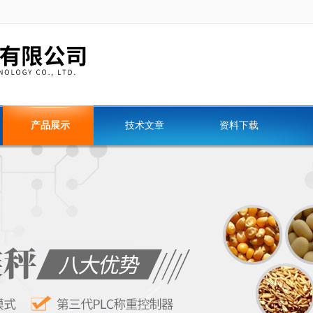
产品展示
技术文章
资料下载