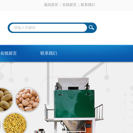
返回首页
|
在线留言
|
联系我们
在线留言
联系我们