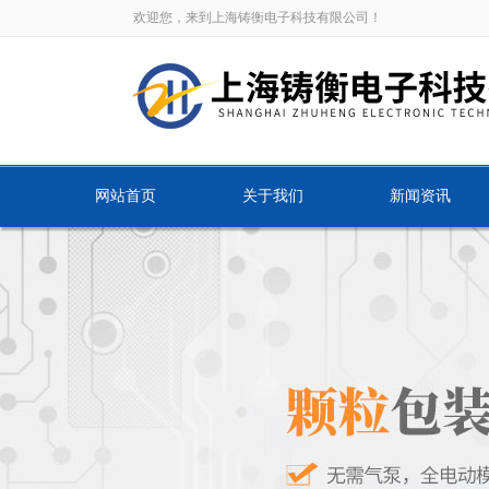
欢迎您，来到上海铸衡电子科技有限公司！
网站首页
关于我们
新闻资讯