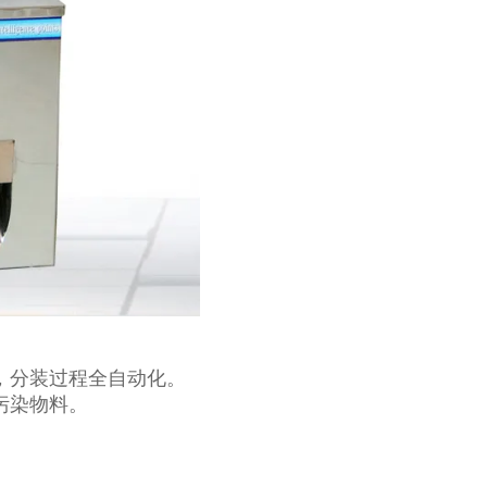
，分装过程全自动化。
污染物料。