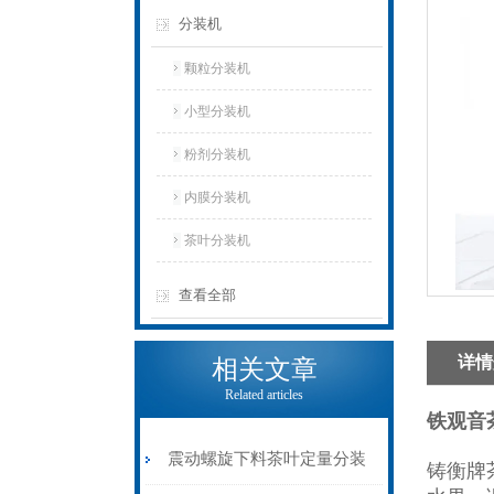
分装机
颗粒分装机
小型分装机
粉剂分装机
内膜分装机
茶叶分装机
查看全部
详情
相关文章
Related articles
铁观音
震动螺旋下料茶叶定量分装
铸衡牌