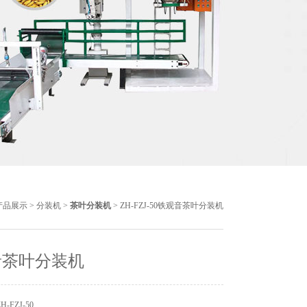
产品展示
>
分装机
>
茶叶分装机
> ZH-FZJ-50铁观音茶叶分装机
音茶叶分装机
-FZJ-50