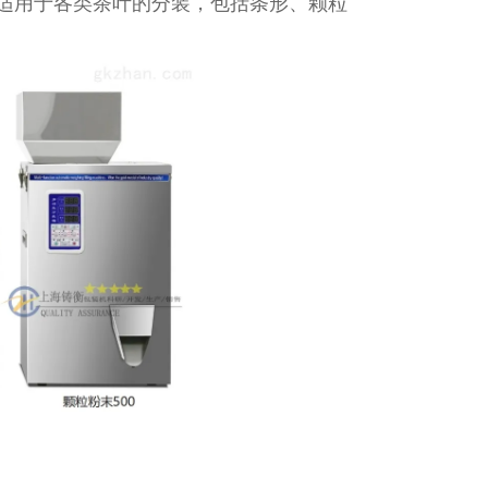
适用于各类茶叶的分装，包括条形、颗粒