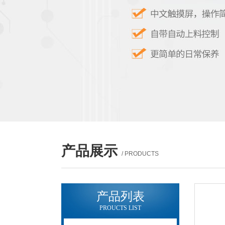
产品展示
/ PRODUCTS
产品列表
PROUCTS LIST