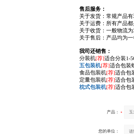
售后服务：
关于发货：常规产品有
关于运费：所有产品都
关于收货：一般物流为
关于售后：产品均为一
我司还销售：
分装机
[荐]
适合分装1-
五包装机
[荐]
适合包装
食品包装机
[荐]
适合包
定量包装机
[荐]
适合包
枕式包装机
[荐]
适合包
产品：
您的单位：