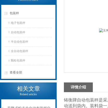
包装秤
电子包装秤
自动包装秤
半自动包装秤
全自动包装秤
颗粒包装秤
查看全部
详情介绍
相关文章
Related articles
铸衡牌自动包装秤是采
动送到袋内。装料袋一