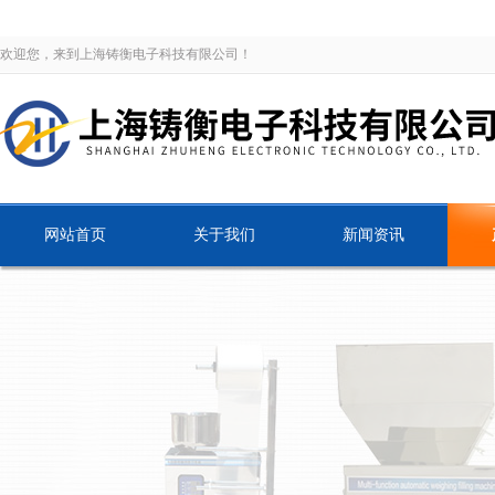
欢迎您，来到上海铸衡电子科技有限公司！
网站首页
关于我们
新闻资讯