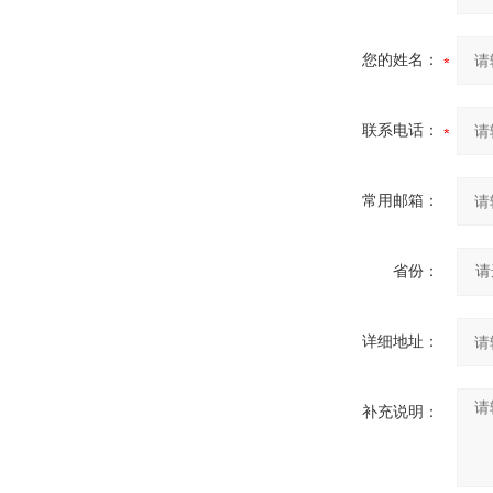
您的姓名：
联系电话：
常用邮箱：
省份：
详细地址：
补充说明：