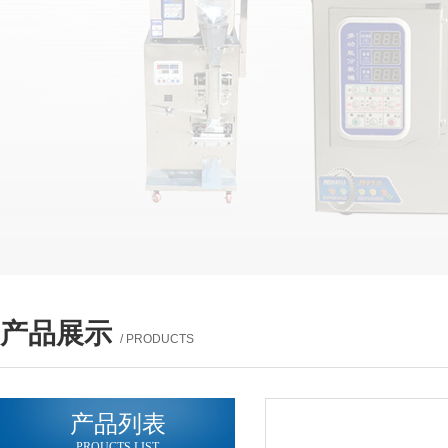
产品展示
/ PRODUCTS
产品列表
PROUCTS LIST