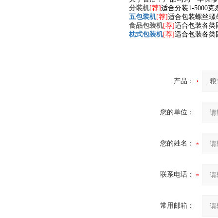
分装机
[荐]
适合分装1-500
五包装机
[荐]
适合包装螺丝螺
食品包装机
[荐]
适合包装各类
枕式包装机
[荐]
适合包装各类
产品：
您的单位：
您的姓名：
联系电话：
常用邮箱：