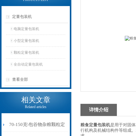
定量包装机
电脑定量包装机
小型定量包装机
颗粒定量包装机
全自动定量包装机
查看全部
相关文章
Related articles
详情介绍
70-150克\包谷物杂粮颗粒定
粮食定量包装机
是用于对固体
行机构及机械结构件等组成。
求。