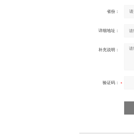
省份：
详细地址：
补充说明：
验证码：