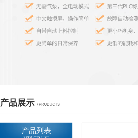
产品展示
/ PRODUCTS
产品列表
PROUCTS LIST