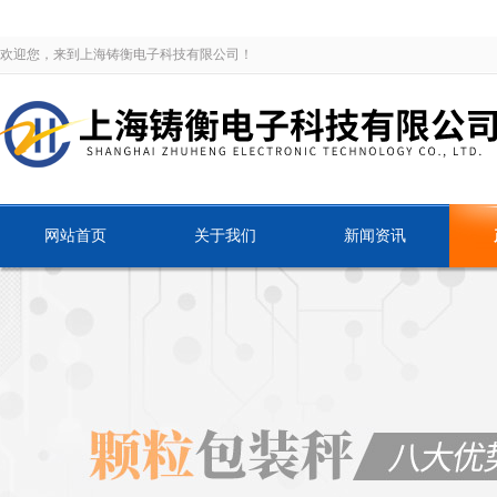
欢迎您，来到上海铸衡电子科技有限公司！
网站首页
关于我们
新闻资讯