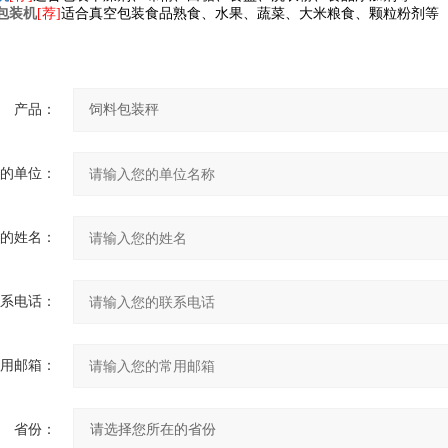
包装
机
[荐]
适合真空包装食品熟食、水果、蔬菜、大米粮食、颗粒粉剂等
产品：
的单位：
的姓名：
系电话：
用邮箱：
省份：