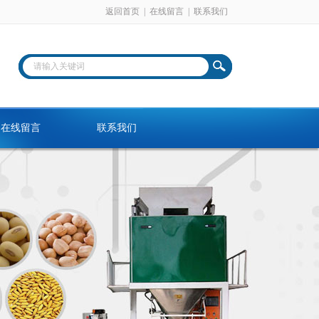
返回首页
|
在线留言
|
联系我们
在线留言
联系我们