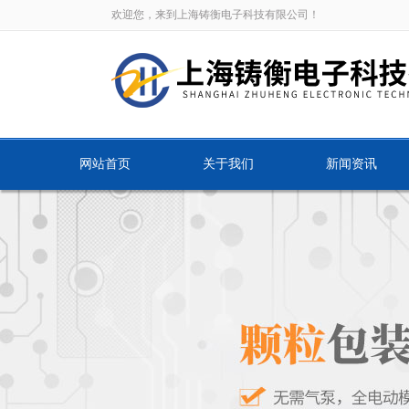
欢迎您，来到上海铸衡电子科技有限公司！
网站首页
关于我们
新闻资讯