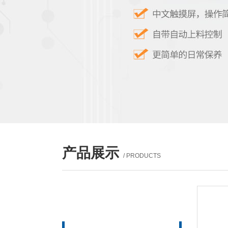
产品展示
/ PRODUCTS
产品列表
PROUCTS LIST