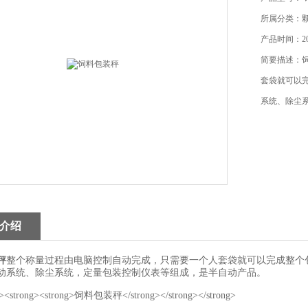
所属分类：
产品时间：201
简要描述：
套袋就可以
系统、除尘
介绍
秤
整个称量过程由电脑控制自动完成，只需要一个人套袋就可以完成整个
动系统、除尘系统，定量包装控制仪表等组成，是半自动产品。