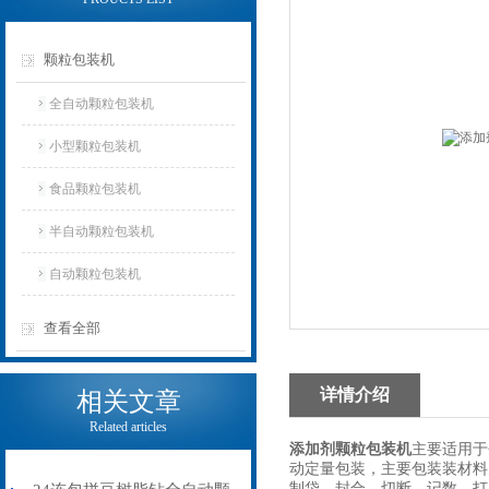
颗粒包装机
全自动颗粒包装机
小型颗粒包装机
食品颗粒包装机
半自动颗粒包装机
自动颗粒包装机
查看全部
详情介绍
相关文章
Related articles
添加剂颗粒包装机
主要适用于
动定量包装，主要包装装材料
制袋、封合、切断、记数、打