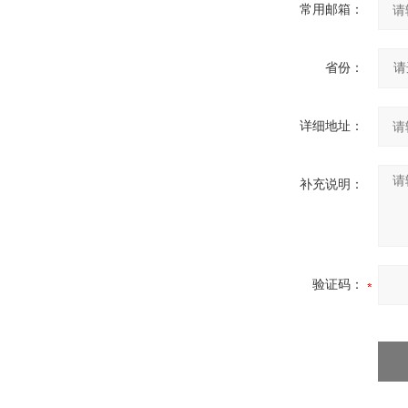
常用邮箱：
省份：
详细地址：
补充说明：
验证码：