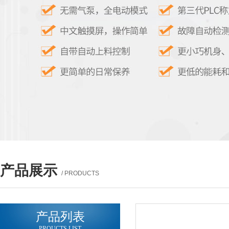
产品展示
/ PRODUCTS
产品列表
PROUCTS LIST