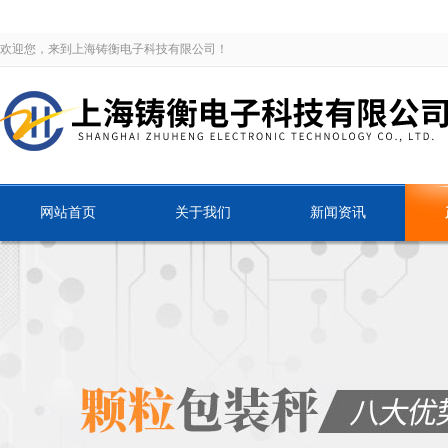
欢迎您，来到上海铸衡电子科技有限公司！
网站首页
关于我们
新闻资讯