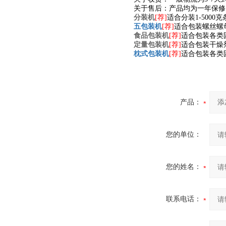
关于售后：产品均为一年保修
分装机
[荐]
适合分装1-500
五包装机
[荐]
适合包装螺丝螺
食品包装机
[荐]
适合包装各类
定量包装机
[荐]
适合包装干燥
枕式包装机
[荐]
适合包装各类
产品：
您的单位：
您的姓名：
联系电话：