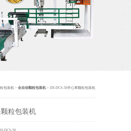
粒包装机
>
全自动颗粒包装机
> ZH-DCS-50开心果颗粒包装机
果颗粒包装机
-DCS-50