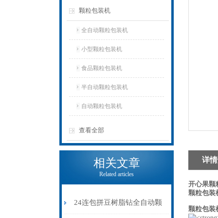
颗粒包装机
全自动颗粒包装机
小型颗粒包装机
食品颗粒包装机
半自动颗粒包装机
自动颗粒包装机
查看全部
详情
相关文章
Related articles
开心果颗
颗粒包装
24连包拼豆树脂钻全自动颗
颗粒包装