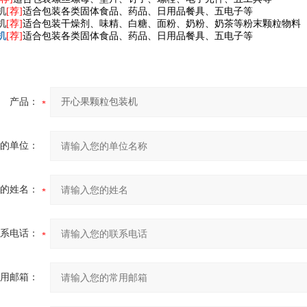
机
[荐]
适合包装各类固体食品、药品、日用品餐具、五电子等
机
[荐]
适合包装干燥剂、味精、白糖、面粉、奶粉、奶茶等粉末颗粒物料
机
[荐]
适合包装各类固体食品、药品、日用品餐具、五电子等
产品：
的单位：
的姓名：
系电话：
用邮箱：