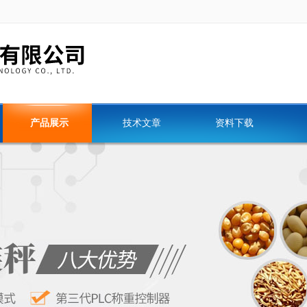
产品展示
技术文章
资料下载