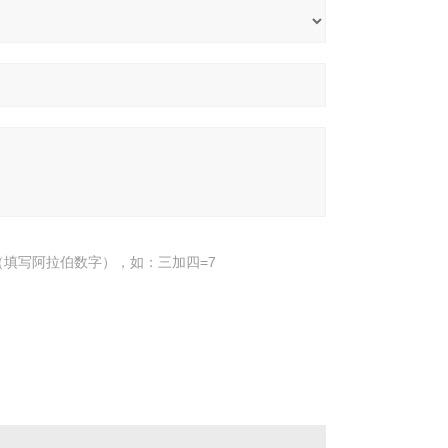
填写阿拉伯数字），如：三加四=7