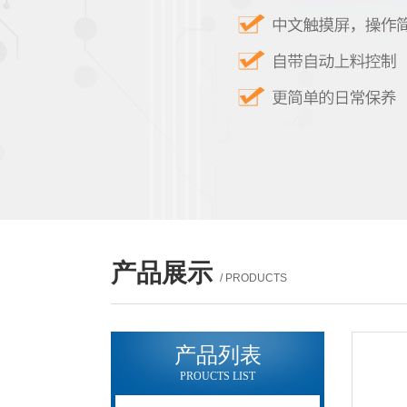
产品展示
/ PRODUCTS
产品列表
PROUCTS LIST