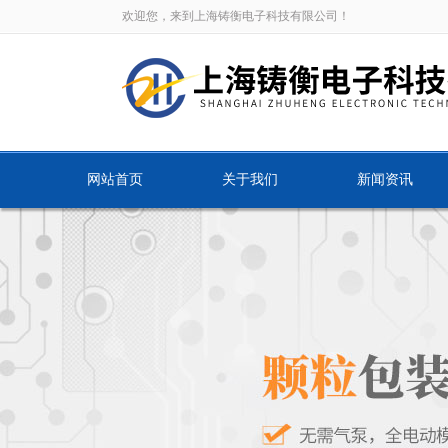
欢迎您，来到上海铸衡电子科技有限公司！
网站首页
关于我们
新闻资讯