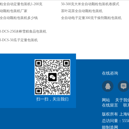
粒全自动定量包装机1-200克
50-500克大米全自动颗粒包装机卷膜式
动颗粒包装机厂家
茶叶花茶全自动颗粒包装机
全自动颗粒包装机多少钱
全自动电子定量300克干燥剂颗粒包装机
H-DCS-250冰棒雪糕食品包装机
H-DCS-50瓜子定量包装机
在线咨询
扫一扫，关注我们
网站
关于我
在线留言
联
版权所有 上
总访问量：
555
能制造网