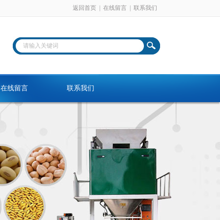
返回首页
|
在线留言
|
联系我们
在线留言
联系我们