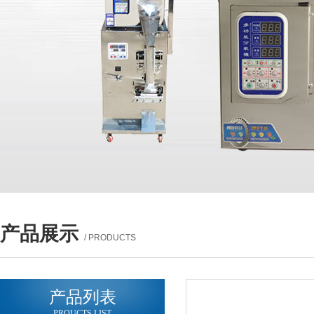
产品展示
/ PRODUCTS
产品列表
PROUCTS LIST