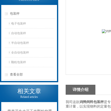
包装秤
电子包装秤
自动包装秤
半自动包装秤
全自动包装秤
颗粒包装秤
查看全部
详情介绍
相关文章
Related articles
我司这款
鸡鸭饲料包装秤
是专
重计量，以实现物料的定量包