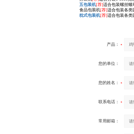
五包装机
[荐]
适合包装螺丝螺
食品包装机
[荐]
适合包装各类
枕式包装机
[荐]
适合包装各类
产品：
您的单位：
您的姓名：
联系电话：
常用邮箱：