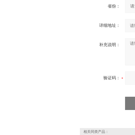
省份：
详细地址：
补充说明：
验证码：
相关同类产品：