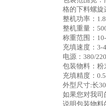
格的下料螺旋
整机功率：1.
整机重量：500
称重范围：10-
充填速度：3-4
电源：380/220
包装物料：粉
充填精度：0
外型尺寸:长300
如果您对我司
说明包装物料