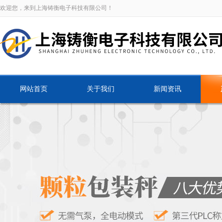
欢迎您，来到上海铸衡电子科技有限公司！
网站首页
关于我们
新闻资讯