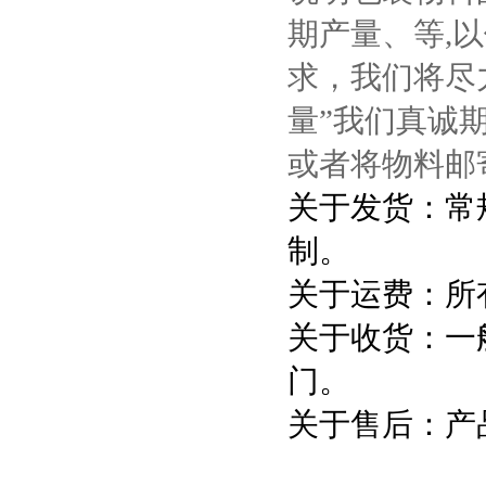
期产量、等,
求，我们将尽
量”我们真诚
或者将物料邮
关于发货：常
制。
关于运费：所
关于收货：一
门。
关于售后：产