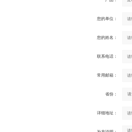
您的单位：
您的姓名：
联系电话：
常用邮箱：
省份：
详细地址：
补充说明：