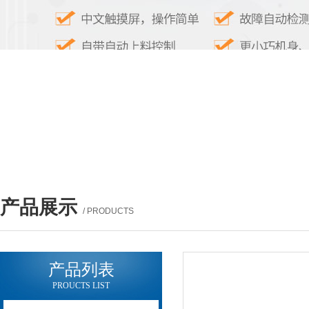
产品展示
/ PRODUCTS
产品列表
PROUCTS LIST