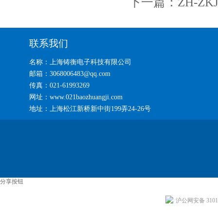
下一篇：
ZH-Z
联系我们
名称：上海铸衡电子科技有限公司
邮箱：3068006483@qq.com
传真：021-61993269
网址：www.021baozhuangji.com
地址：上海松江新桥新中街199弄24-26号
分享按钮
沪公网安备 31011