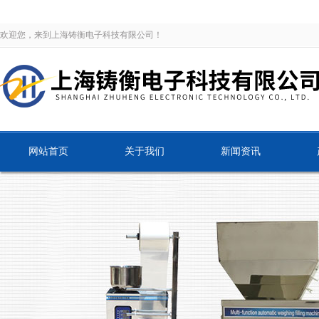
欢迎您，来到上海铸衡电子科技有限公司！
网站首页
关于我们
新闻资讯