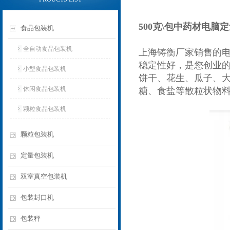
500克\包中药材电脑
食品包装机
全自动食品包装机
上海铸衡厂家销售的
稳定性好，是您创业
小型食品包装机
饼干、花生、瓜子、
休闲食品包装机
糖、食盐等散粒状物
颗粒食品包装机
颗粒包装机
定量包装机
双室真空包装机
包装封口机
包装秤