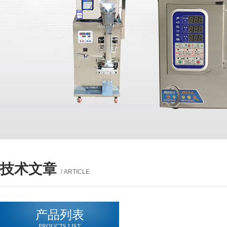
技术文章
/ ARTICLE
产品列表
PROUCTS LIST