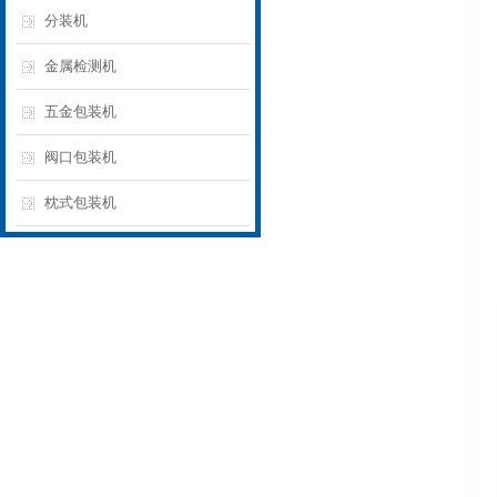
分装机
金属检测机
五金包装机
阀口包装机
枕式包装机