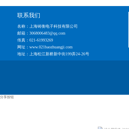
联系我们
名称：上海铸衡电子科技有限公司
邮箱：3068006483@qq.com
传真：021-61993269
网址：www.021baozhuangji.com
地址：上海松江新桥新中街199弄24-26号
分享按钮