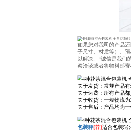
如果您对我司的产品还
子尺寸、材质等）、预
以解决。“诚信是我们
察洽谈或者将物料邮寄
关于发货：常规产品有
关于运费：所有产品都
关于收货：一般物流为
关于售后：产品均为一
包装秤
[
荐]
适合包装5