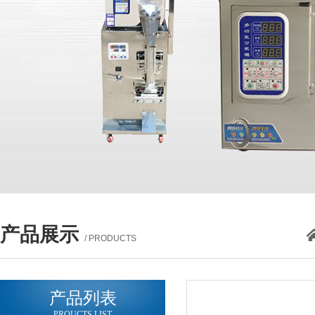
产品展示
/ PRODUCTS
产品列表
PROUCTS LIST