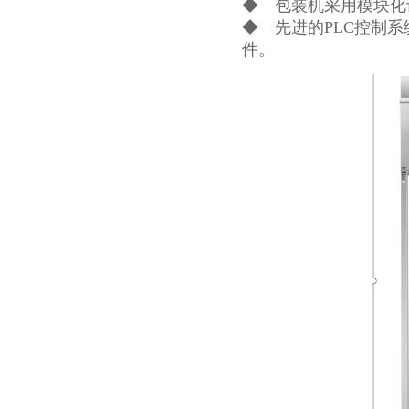
◆ 包装机采用模块化
◆ 先进的PLC控制
件。