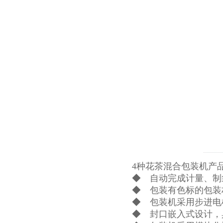
4种花茶混合包装机产
◆ 自动完成计量、制
◆ 包装有色标的包装
◆ 包装机采用步进电
◆ 封口嵌入式设计，