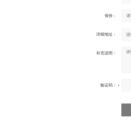
省份：
详细地址：
补充说明：
验证码：