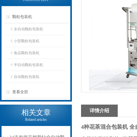
颗粒包装机
全自动颗粒包装机
小型颗粒包装机
食品颗粒包装机
半自动颗粒包装机
自动颗粒包装机
查看全部
详情介绍
相关文章
Related articles
4种花茶混合包装机 