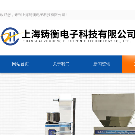
欢迎您，来到上海铸衡电子科技有限公司！
网站首页
关于我们
新闻资讯