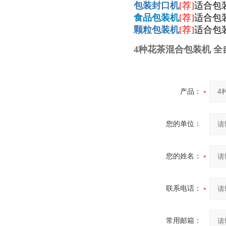
包装封口机
[荐]
适合包
食品包装机
[荐]
适合包
颗粒包装机
[荐]
适合包
4种花茶混合包装机 
产品：
您的单位：
您的姓名：
联系电话：
常用邮箱：