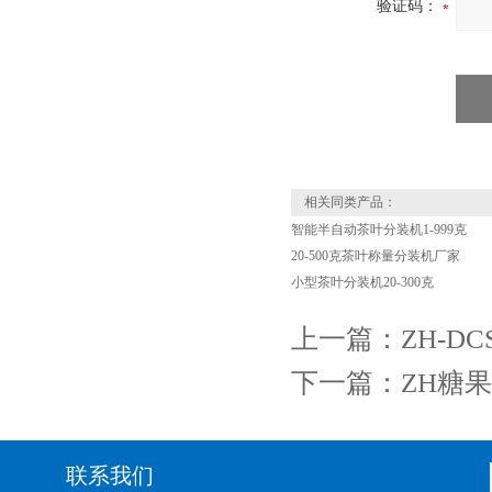
验证码：
相关同类产品：
智能半自动茶叶分装机1-999克
20-500克茶叶称量分装机厂家
小型茶叶分装机20-300克
上一篇：
ZH-D
下一篇：
ZH糖
联系我们