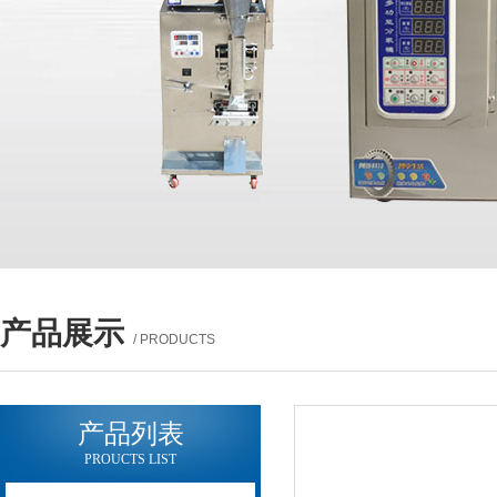
产品展示
/ PRODUCTS
产品列表
PROUCTS LIST