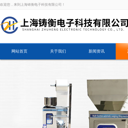
欢迎您，来到上海铸衡电子科技有限公司！
网站首页
关于我们
新闻资讯