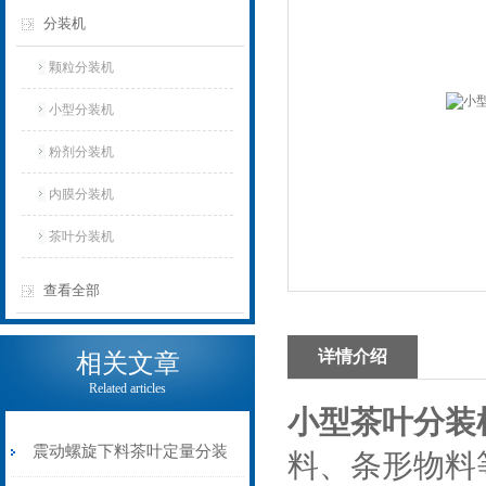
分装机
颗粒分装机
小型分装机
粉剂分装机
内膜分装机
茶叶分装机
查看全部
详情介绍
相关文章
Related articles
小型茶叶分装
震动螺旋下料茶叶定量分装
料、条形物料