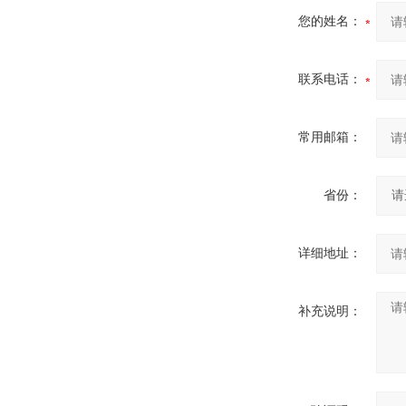
您的姓名：
联系电话：
常用邮箱：
省份：
详细地址：
补充说明：