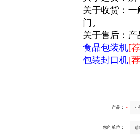
关于收货：一
门。
关于售后：产
食品包装机
[荐
包装封口机
[荐
产品：
您的单位：