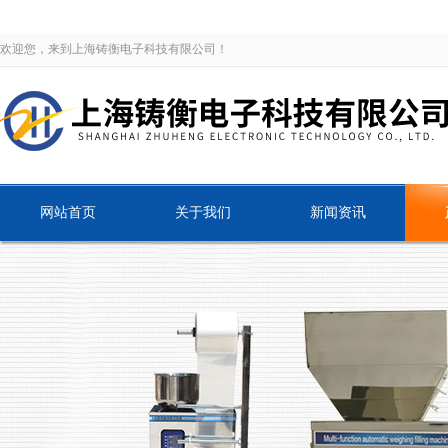
欢迎您，来到上海铸衡电子科技有限公司！
网站首页
关于我们
新闻资讯