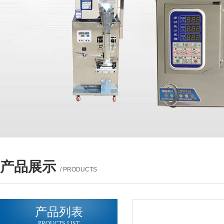
产品展示
/ PRODUCTS
产品列表
PROUCTS LIST