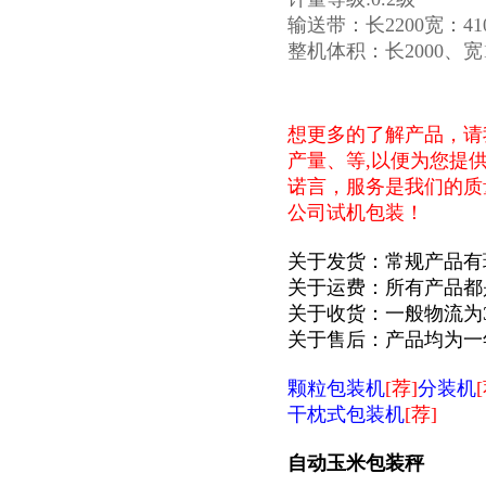
输送带：长2200宽：41
整机体积：长2000、宽
想更多的了解产品，请
产量、等,以便为您提
诺言，服务是我们的质
公司试机包装！
关于发货：常规产品有
关于运费：所有产品都
关于收货：一般物流为
关于售后：产品均为一
颗粒包装机
[荐]
分装机
干枕式包装机
[荐]
自动玉米包装秤