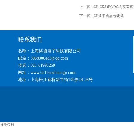
上一篇：
ZH-ZKJ-600/2鲜肉双
下一篇：
ZH饼干食品包装机
联系我们
名称：上海铸衡电子科技有限公司
邮箱：3068006483@qq.com
传真：021-61993269
网址：www.021baozhuangji.com
地址：上海松江新桥新中街199弄24-26号
分享按钮