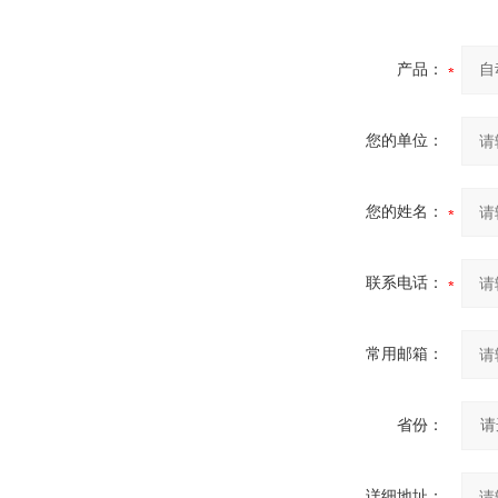
产品：
您的单位：
您的姓名：
联系电话：
常用邮箱：
省份：
详细地址：