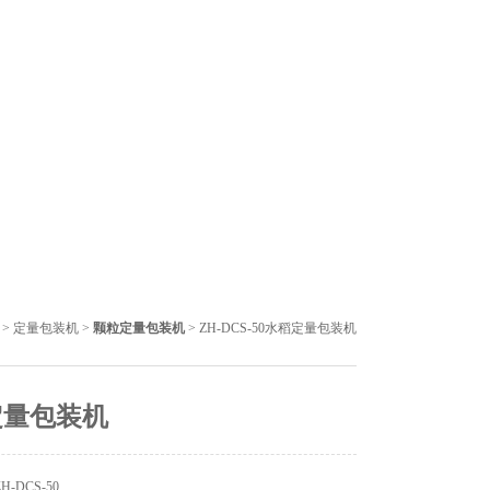
>
定量包装机
>
颗粒定量包装机
> ZH-DCS-50水稻定量包装机
定量包装机
-DCS-50