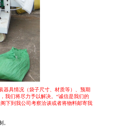
装器具情况（袋子尺寸、材质等）、预期
，我们将尽力予以解决。“诚信是我们的
迎阁下到我公司考察洽谈或者将物料邮寄我
制。