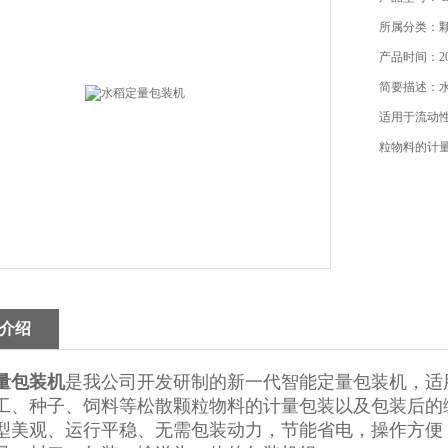
所属分类：
产品时间：202
简要描述：
适用于流动
粒物料的计
介绍
量包装机
是我公司开发研制的新一代智能定量包装机，适
工、种子、饲料等松散颗粒物料的计量包装以及包装后的
型美观、运行平稳、无需包装动力，节能省电，操作方便