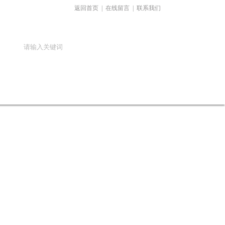
返回首页
|
在线留言
|
联系我们
在线留言
联系我们