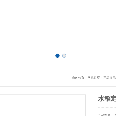
您的位置：
网站首页
>
产品展示
水稻
产品型号： ZH